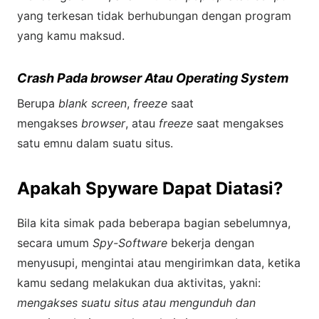
yang terkesan tidak berhubungan dengan program
yang kamu maksud.
Crash Pada browser Atau Operating System
Berupa
blank screen
,
freeze
saat
mengakses
browser
, atau
freeze
saat mengakses
satu emnu dalam suatu situs.
Apakah Spyware Dapat Diatasi?
Bila kita simak pada beberapa bagian sebelumnya,
secara umum
Spy-Software
bekerja dengan
menyusupi, mengintai atau mengirimkan data, ketika
kamu sedang melakukan dua aktivitas, yakni:
mengakses suatu situs atau mengunduh dan