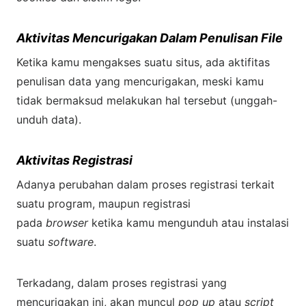
Aktivitas Mencurigakan Dalam Penulisan File
Ketika kamu mengakses suatu situs, ada aktifitas
penulisan data yang mencurigakan, meski kamu
tidak bermaksud melakukan hal tersebut (unggah-
unduh data).
Aktivitas Registrasi
Adanya perubahan dalam proses registrasi terkait
suatu program, maupun registrasi
pada
browser
ketika kamu mengunduh atau instalasi
suatu
software
.
Terkadang, dalam proses registrasi yang
mencurigakan ini, akan muncul
pop up
atau
script