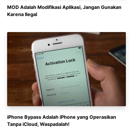
MOD Adalah Modifikasi Aplikasi, Jangan Gunakan
Karena Ilegal
iPhone Bypass Adalah iPhone yang Operasikan
Tanpa iCloud, Waspadalah!