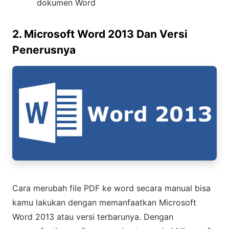
dokumen Word
2. Microsoft Word 2013 Dan Versi
Penerusnya
Cara merubah file PDF ke word secara manual bisa
kamu lakukan dengan memanfaatkan Microsoft
Word 2013 atau versi terbarunya. Dengan