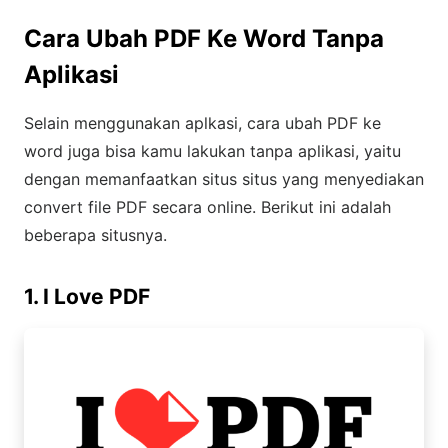
Cara Ubah PDF Ke Word Tanpa
Aplikasi
Selain menggunakan aplkasi, cara ubah PDF ke
word juga bisa kamu lakukan tanpa aplikasi, yaitu
dengan memanfaatkan situs situs yang menyediakan
convert file PDF secara online. Berikut ini adalah
beberapa situsnya.
1. I Love PDF