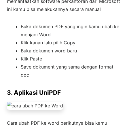
memanfaatkan software perkantoran dari Microsoft
ini kamu bisa melakukannya secara manual
Buka dokumen PDF yang ingin kamu ubah ke
menjadi Word
Klik kanan lalu pilih Copy
Buka dokumen word baru
Klik Paste
Save dokument yang sama dengan format
doc
3. Aplikasi UniPDF
Cara ubah PDF ke word berikutnya bisa kamu