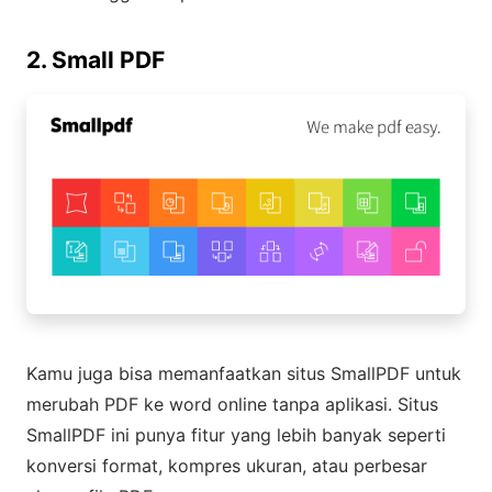
2. Small PDF
Kamu juga bisa memanfaatkan situs SmallPDF untuk
merubah PDF ke word online tanpa aplikasi. Situs
SmallPDF ini punya fitur yang lebih banyak seperti
konversi format, kompres ukuran, atau perbesar