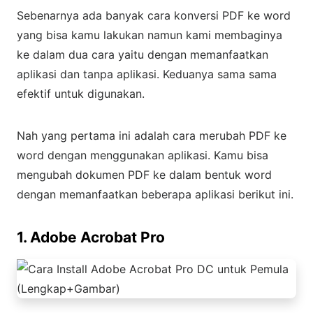
Sebenarnya ada banyak cara konversi PDF ke word
yang bisa kamu lakukan namun kami membaginya
ke dalam dua cara yaitu dengan memanfaatkan
aplikasi dan tanpa aplikasi. Keduanya sama sama
efektif untuk digunakan.
Nah yang pertama ini adalah cara merubah PDF ke
word dengan menggunakan aplikasi. Kamu bisa
mengubah dokumen PDF ke dalam bentuk word
dengan memanfaatkan beberapa aplikasi berikut ini.
1. Adobe Acrobat Pro