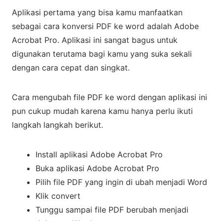
Aplikasi pertama yang bisa kamu manfaatkan
sebagai cara konversi PDF ke word adalah Adobe
Acrobat Pro. Aplikasi ini sangat bagus untuk
digunakan terutama bagi kamu yang suka sekali
dengan cara cepat dan singkat.
Cara mengubah file PDF ke word dengan aplikasi ini
pun cukup mudah karena kamu hanya perlu ikuti
langkah langkah berikut.
Install aplikasi Adobe Acrobat Pro
Buka aplikasi Adobe Acrobat Pro
Pilih file PDF yang ingin di ubah menjadi Word
Klik convert
Tunggu sampai file PDF berubah menjadi