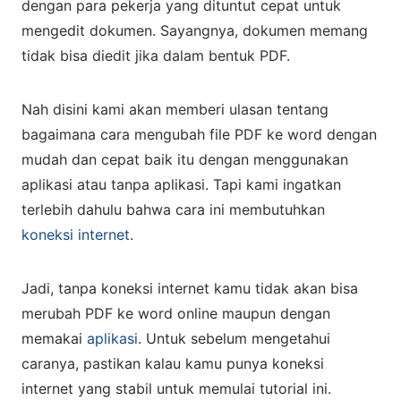
dengan para pekerja yang dituntut cepat untuk
mengedit dokumen. Sayangnya, dokumen memang
tidak bisa diedit jika dalam bentuk PDF.
Nah disini kami akan memberi ulasan tentang
bagaimana cara mengubah file PDF ke word dengan
mudah dan cepat baik itu dengan menggunakan
aplikasi atau tanpa aplikasi. Tapi kami ingatkan
terlebih dahulu bahwa cara ini membutuhkan
koneksi internet
.
Jadi, tanpa koneksi internet kamu tidak akan bisa
merubah PDF ke word online maupun dengan
memakai
aplikasi
. Untuk sebelum mengetahui
caranya, pastikan kalau kamu punya koneksi
internet yang stabil untuk memulai tutorial ini.