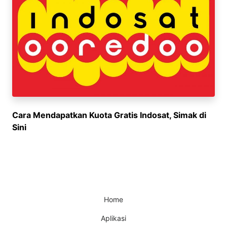
Cara Mendapatkan Kuota Gratis Indosat, Simak di
Sini
Home
Aplikasi