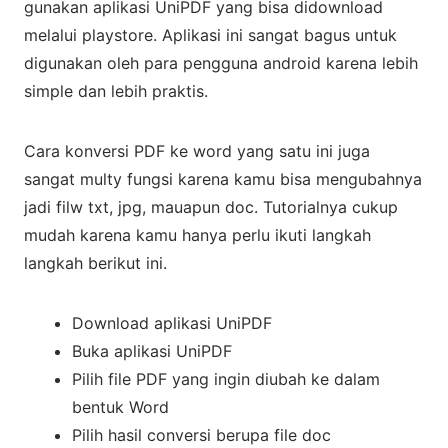
gunakan aplikasi UniPDF yang bisa didownload
melalui playstore. Aplikasi ini sangat bagus untuk
digunakan oleh para pengguna android karena lebih
simple dan lebih praktis.
Cara konversi PDF ke word yang satu ini juga
sangat multy fungsi karena kamu bisa mengubahnya
jadi filw txt, jpg, mauapun doc. Tutorialnya cukup
mudah karena kamu hanya perlu ikuti langkah
langkah berikut ini.
Download aplikasi UniPDF
Buka aplikasi UniPDF
Pilih file PDF yang ingin diubah ke dalam
bentuk Word
Pilih hasil conversi berupa file doc