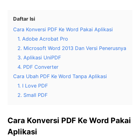
Daftar Isi
Cara Konversi PDF Ke Word Pakai Aplikasi
1. Adobe Acrobat Pro
2. Microsoft Word 2013 Dan Versi Penerusnya
3. Aplikasi UniPDF
4. PDF Converter
Cara Ubah PDF Ke Word Tanpa Aplikasi
1. I Love PDF
2. Small PDF
Cara Konversi PDF Ke Word Pakai
Aplikasi