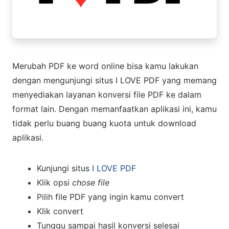
Merubah PDF ke word online bisa kamu lakukan
dengan mengunjungi situs I LOVE PDF yang memang
menyediakan layanan konversi file PDF ke dalam
format lain. Dengan memanfaatkan aplikasi ini, kamu
tidak perlu buang buang kuota untuk download
aplikasi.
Kunjungi situs
I LOVE PDF
Klik opsi
chose file
Pilih file PDF yang ingin kamu convert
Klik convert
Tunggu sampai hasil konversi selesai