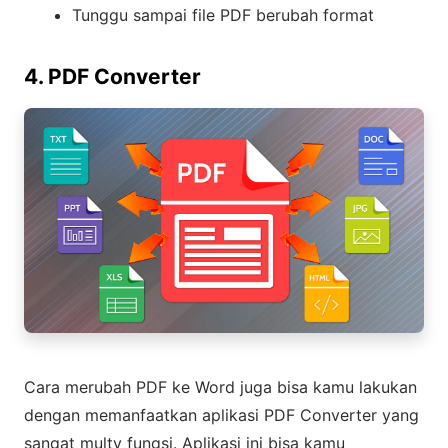
Tunggu sampai file PDF berubah format
4. PDF Converter
Cara merubah PDF ke Word juga bisa kamu lakukan
dengan memanfaatkan aplikasi PDF Converter yang
sangat multy fungsi. Aplikasi ini bisa kamu