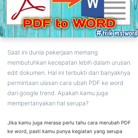
Saat ini dunia pekerjaan memang
membutuhkan kecepatan lebih dalam urusan
edit dokumen. Hal ini terbukti dari banyaknya
permintaan ulasan cara ubah PDF ke word
dari google trend. Apakah kamu juga
mempertanyakan hal serupa?
Jika kamu juga merasa perlu tahu cara merubah PDF
ke word, pasti kamu punya kegiatan yang serupa