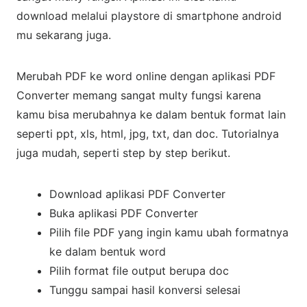
download melalui playstore di smartphone android
mu sekarang juga.
Merubah PDF ke word online dengan aplikasi PDF
Converter memang sangat multy fungsi karena
kamu bisa merubahnya ke dalam bentuk format lain
seperti ppt, xls, html, jpg, txt, dan doc. Tutorialnya
juga mudah, seperti step by step berikut.
Download aplikasi PDF Converter
Buka aplikasi PDF Converter
Pilih file PDF yang ingin kamu ubah formatnya
ke dalam bentuk word
Pilih format file output berupa doc
Tunggu sampai hasil konversi selesai