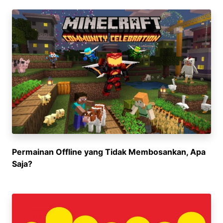
Permainan Offline yang Tidak Membosankan, Apa
Saja?