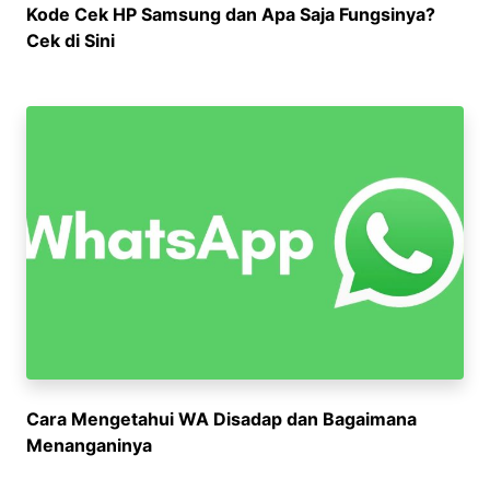
Kode Cek HP Samsung dan Apa Saja Fungsinya?
Cek di Sini
Cara Mengetahui WA Disadap dan Bagaimana
Menanganinya