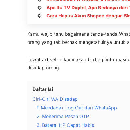
Apa Itu TV Digital, Apa Bedanya dari
Cara Hapus Akun Shopee dengan Simp
Kamu wajib tahu bagaimana tanda-tanda Whats
orang yang tak berhak mengetahuinya untuk a
Lewat artikel ini kami akan berbagi informas
disadap orang.
Daftar Isi
Ciri-Ciri WA Disadap
1. Mendadak Log Out dari WhatsApp
2. Menerima Pesan OTP
3. Baterai HP Cepat Habis