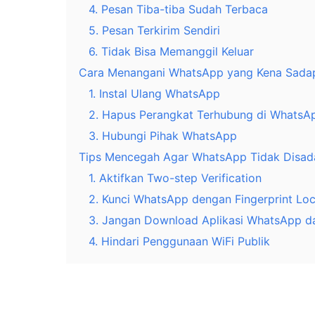
4. Pesan Tiba-tiba Sudah Terbaca
5. Pesan Terkirim Sendiri
6. Tidak Bisa Memanggil Keluar
Cara Menangani WhatsApp yang Kena Sada
1. Instal Ulang WhatsApp
2. Hapus Perangkat Terhubung di WhatsA
3. Hubungi Pihak WhatsApp
Tips Mencegah Agar WhatsApp Tidak Disad
1. Aktifkan Two-step Verification
2. Kunci WhatsApp dengan Fingerprint Lo
3. Jangan Download Aplikasi WhatsApp da
4. Hindari Penggunaan WiFi Publik