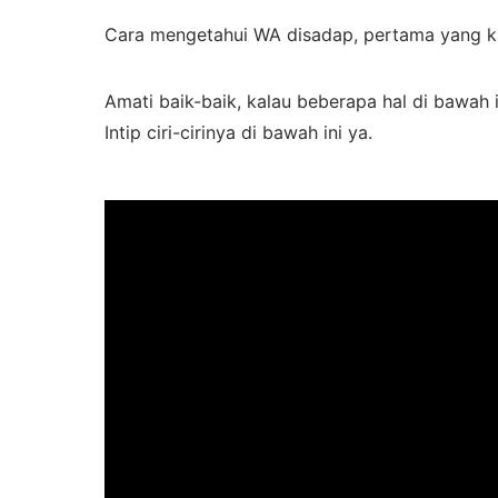
Cara mengetahui WA disadap, pertama yang ka
Amati baik-baik, kalau beberapa hal di bawah
Intip ciri-cirinya di bawah ini ya.