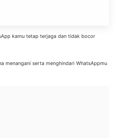
App kamu tetap terjaga dan tidak bocor
imana menangani serta menghindari WhatsAppmu