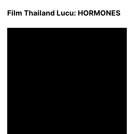
Film Thailand Lucu: HORMONES