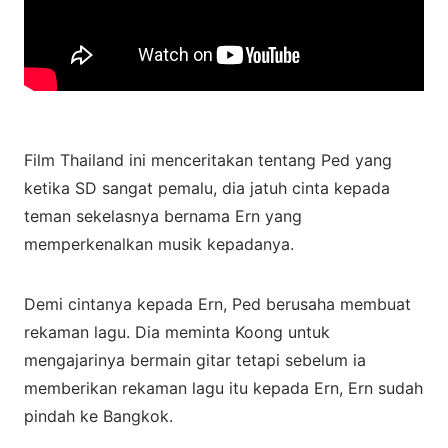
Film Thailand ini menceritakan tentang Ped yang
ketika SD sangat pemalu, dia jatuh cinta kepada
teman sekelasnya bernama Ern yang
memperkenalkan musik kepadanya.
Demi cintanya kepada Ern, Ped berusaha membuat
rekaman lagu. Dia meminta Koong untuk
mengajarinya bermain gitar tetapi sebelum ia
memberikan rekaman lagu itu kepada Ern, Ern sudah
pindah ke Bangkok.