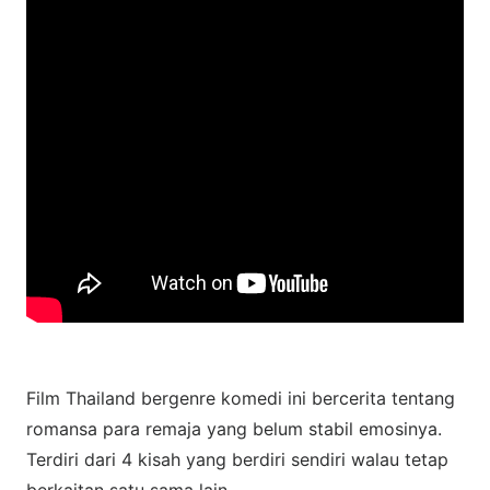
Film Thailand bergenre komedi ini bercerita tentang
romansa para remaja yang belum stabil emosinya.
Terdiri dari 4 kisah yang berdiri sendiri walau tetap