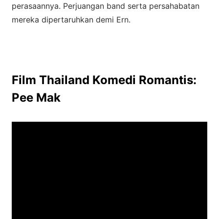
perasaannya. Perjuangan band serta persahabatan
mereka dipertaruhkan demi Ern.
Film Thailand Komedi Romantis:
Pee Mak