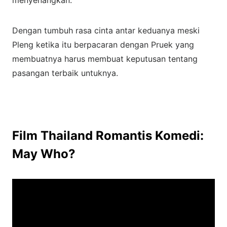
menyenangkan.
Dengan tumbuh rasa cinta antar keduanya meski
Pleng ketika itu berpacaran dengan Pruek yang
membuatnya harus membuat keputusan tentang
pasangan terbaik untuknya.
Film Thailand Romantis Komedi:
May Who?