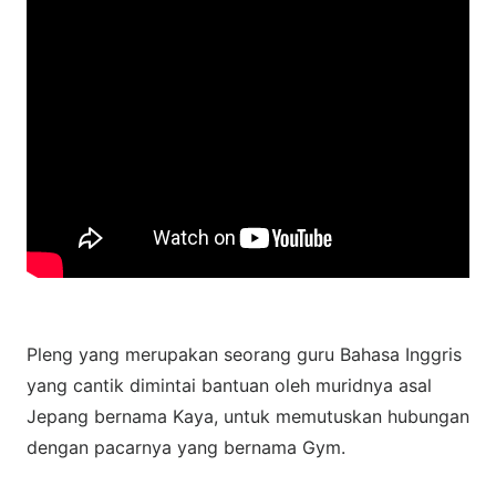
Pleng yang merupakan seorang guru Bahasa Inggris
yang cantik dimintai bantuan oleh muridnya asal
Jepang bernama Kaya, untuk memutuskan hubungan
dengan pacarnya yang bernama Gym.