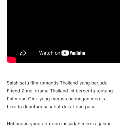
Salah satu film romantis Thailand yang berjudul
Friend Zone, drama Thailand ini bercerita tentang
Palm dan Gink yang merasa hubungan mereka
berada di antara sahabat dekat dan pacar.
Hubungan yang abu-abu ini sudah mereka jalani