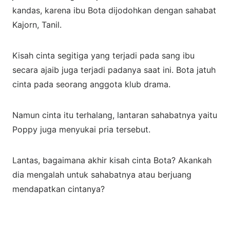
kandas, karena ibu Bota dijodohkan dengan sahabat
Kajorn, Tanil.
Kisah cinta segitiga yang terjadi pada sang ibu
secara ajaib juga terjadi padanya saat ini. Bota jatuh
cinta pada seorang anggota klub drama.
Namun cinta itu terhalang, lantaran sahabatnya yaitu
Poppy juga menyukai pria tersebut.
Lantas, bagaimana akhir kisah cinta Bota? Akankah
dia mengalah untuk sahabatnya atau berjuang
mendapatkan cintanya?