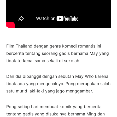
Film Thailand dengan genre komedi romantis ini
bercerita tentang seorang gadis bernama May yang
tidak terkenal sama sekali di sekolah.
Dan dia dipanggil dengan sebutan May Who karena
tidak ada yang mengenalnya. Pong merupakan salah
satu murid laki-laki yang jago menggambar.
Pong setiap hari membuat komik yang bercerita
tentang gadis yang disukainya bernama Ming dan