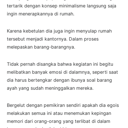
tertarik dengan konsep minimalisme langsung saja
ingin menerapkannya di rumah.
Karena kebetulan dia juga ingin menyulap rumah
tersebut menjadi kantornya. Dalam proses
melepaskan barang-barangnya.
Tidak pernah disangka bahwa kegiatan ini begitu
melibatkan banyak emosi di dalamnya, seperti saat
dia harus bertengkar dengan ibunya soal barang
ayah yang sudah meninggalkan mereka.
Bergelut dengan pemikiran sendiri apakah dia egois
melakukan semua ini atau menemukan kepingan
memori dari orang-orang yang terlibat di dalam