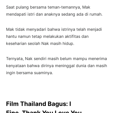
Saat pulang bersama teman-temannya, Mak
mendapati istri dan anaknya sedang ada di rumah.
Mak tidak menyadari bahwa istrinya telah menjadi
hantu namun tetap melakukan aktifitas dan
keseharian seolah Nak masih hidup.
Ternyata, Nak sendiri masih belum mampu menerima
kenyataan bahwa dirinya meninggal dunia dan masih
ingin bersama suaminya.
Film Thailand Bagus: I
Fine..Thank You Love You