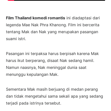
Film Thailand komedi romantis
ini diadaptasi dari
legenda Mae Nak Phra Khanong. Film ini bercerita
tentang Mak dan Nak yang merupakan pasangan
suami istri.
Pasangan ini terpaksa harus berpisah karena Mak
harus ikut berperang, disaat Nak sedang hamil.
Namun naasnya, Nak meninggal dunia saat
menunggu kepulangan Mak.
Sementara Mak masih berjuang di medan perang
dan tidak mengetahui sama sekali apa yang sedang
terjadi pada istrinya tersebut.