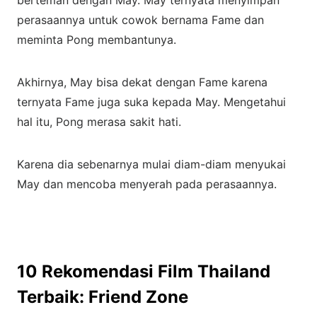
berteman dengan May. May ternyata menyimpan
perasaannya untuk cowok bernama Fame dan
meminta Pong membantunya.
Akhirnya, May bisa dekat dengan Fame karena
ternyata Fame juga suka kepada May. Mengetahui
hal itu, Pong merasa sakit hati.
Karena dia sebenarnya mulai diam-diam menyukai
May dan mencoba menyerah pada perasaannya.
10 Rekomendasi Film Thailand
Terbaik: Friend Zone