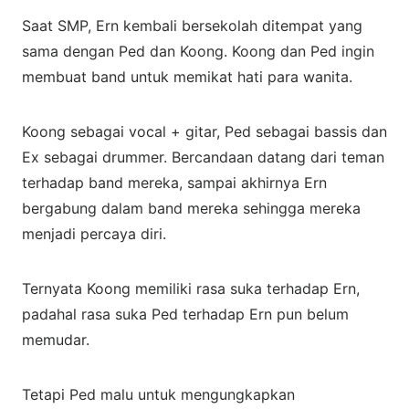
Saat SMP, Ern kembali bersekolah ditempat yang
sama dengan Ped dan Koong. Koong dan Ped ingin
membuat band untuk memikat hati para wanita.
Koong sebagai vocal + gitar, Ped sebagai bassis dan
Ex sebagai drummer. Bercandaan datang dari teman
terhadap band mereka, sampai akhirnya Ern
bergabung dalam band mereka sehingga mereka
menjadi percaya diri.
Ternyata Koong memiliki rasa suka terhadap Ern,
padahal rasa suka Ped terhadap Ern pun belum
memudar.
Tetapi Ped malu untuk mengungkapkan