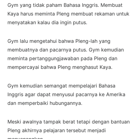
Gym yang tidak paham Bahasa Inggris. Membuat
Kaya harus meminta Pleng membuat rekaman untuk
menyatakan kalau dia ingin putus.
Gym lalu mengetahui bahwa Pleng-lah yang
membuatnya dan pacarnya putus. Gym kemudian
meminta pertanggungjawaban pada Pleng dan
mempercayai bahwa Pleng menghasut Kaya.
Gym kemudian semangat mempelajari Bahasa
Inggris agar dapat menyusul pacarnya ke Amerika
dan memperbaiki hubungannya.
Meski awalnya tampak berat tetapi dengan bantuan
Pleng akhirnya pelajaran tersebut menjadi