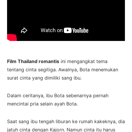
Film Thailand romantis
ini mengangkat tema
tentang cinta segitiga. Awalnya, Bota menemukan
surat cinta yang dimiliki sang ibu.
Dalam ceritanya, ibu Bota sebenarnya pernah
mencintai pria selain ayah Bota.
Saat sang ibu tengah liburan ke rumah kakeknya, dia
jatuh cinta dengan Kajorn. Namun cinta itu harus