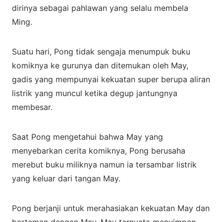
dirinya sebagai pahlawan yang selalu membela
Ming.
Suatu hari, Pong tidak sengaja menumpuk buku
komiknya ke gurunya dan ditemukan oleh May,
gadis yang mempunyai kekuatan super berupa aliran
listrik yang muncul ketika degup jantungnya
membesar.
Saat Pong mengetahui bahwa May yang
menyebarkan cerita komiknya, Pong berusaha
merebut buku miliknya namun ia tersambar listrik
yang keluar dari tangan May.
Pong berjanji untuk merahasiakan kekuatan May dan