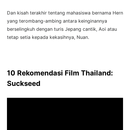
Dan kisah terakhir tentang mahasiswa bernama Hern
yang terombang-ambing antara keinginannya
berselingkuh dengan turis Jepang cantik, Aoi atau
tetap setia kepada kekasihnya, Nuan.
10 Rekomendasi Film Thailand:
Suckseed