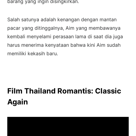
barang yang ingin disingkirkan.
Salah satunya adalah kenangan dengan mantan
pacar yang ditinggalnya, Aim yang membawanya
kembali menyelami perasaan lama di saat dia juga
harus menerima kenyataan bahwa kini Aim sudah
memiliki kekasih baru.
Film Thailand Romantis: Classic
Again