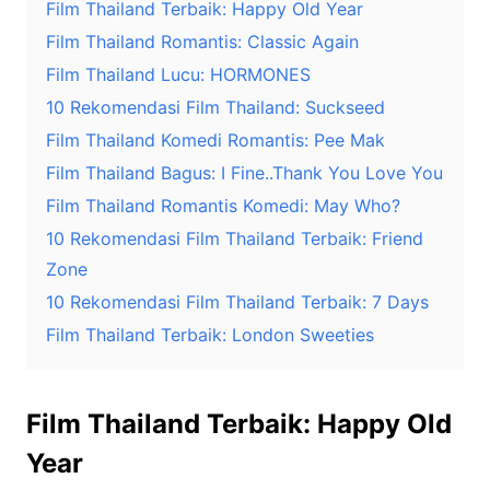
Film Thailand Terbaik: Happy Old Year
Film Thailand Romantis: Classic Again
Film Thailand Lucu: HORMONES
10 Rekomendasi Film Thailand: Suckseed
Film Thailand Komedi Romantis: Pee Mak
Film Thailand Bagus: I Fine..Thank You Love You
Film Thailand Romantis Komedi: May Who?
10 Rekomendasi Film Thailand Terbaik: Friend
Zone
10 Rekomendasi Film Thailand Terbaik: 7 Days
Film Thailand Terbaik: London Sweeties
Film Thailand Terbaik: Happy Old
Year