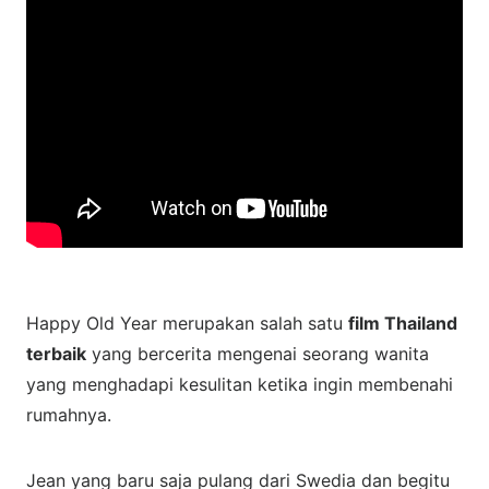
Happy Old Year merupakan salah satu
film Thailand
terbaik
yang bercerita mengenai seorang wanita
yang menghadapi kesulitan ketika ingin membenahi
rumahnya.
Jean yang baru saja pulang dari Swedia dan begitu