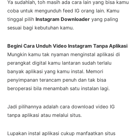
Ya sudahlah, toh masih ada cara lain yang bisa kamu
coba untuk mengunduh feed IG orang lain. Kamu
tinggal pilih
Instagram Downloader
yang paling
sesuai bagi kebutuhan kamu.
Begini Cara Unduh Video Instagram Tanpa Aplikasi
Mungkin kamu tak nyaman menginstal aplikasi di
perangkat digital kamu lantaran sudah terlalu
banyak aplikasi yang kamu instal. Memori
penyimpanan terancam penuh dan tak bisa
beroperasi bila menambah satu instalan lagi.
Jadi pilihannya adalah cara download video IG
tanpa aplikasi atau melalui situs.
Lupakan instal aplikasi cukup manfaatkan situs