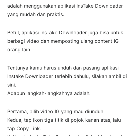
adalah menggunakan aplikasi InsTake Downloader
yang mudah dan praktis.
Betul, aplikasi InsTake Downloader juga bisa untuk
berbagi video dan memposting ulang content IG
orang lain.
Tentunya kamu harus unduh dan pasang aplikasi
Instake Downloader terlebih dahulu, silakan ambil di
sini.
Adapun langkah-langkahnya adalah.
Pertama, pilih video IG yang mau diunduh.
Kedua, tap ikon tiga titik di pojok kanan atas, lalu
tap Copy Link.