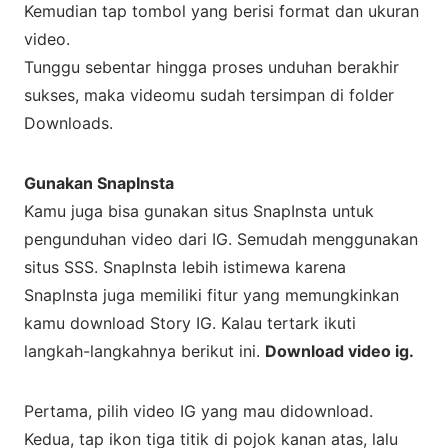
Kemudian tap tombol yang berisi format dan ukuran
video.
Tunggu sebentar hingga proses unduhan berakhir
sukses, maka videomu sudah tersimpan di folder
Downloads.
Gunakan SnapInsta
Kamu juga bisa gunakan situs SnapInsta untuk
pengunduhan video dari IG. Semudah menggunakan
situs SSS. SnapInsta lebih istimewa karena
SnapInsta juga memiliki fitur yang memungkinkan
kamu download Story IG. Kalau tertark ikuti
langkah-langkahnya berikut ini.
Download video ig.
Pertama, pilih video IG yang mau didownload.
Kedua, tap ikon tiga titik di pojok kanan atas, lalu