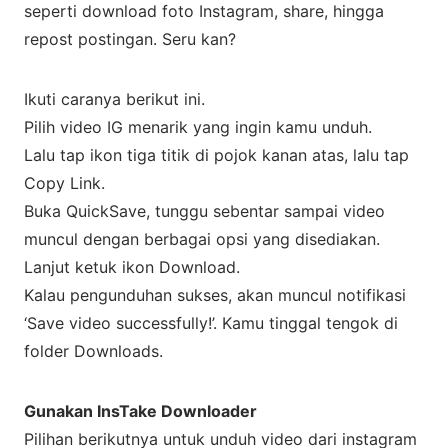
seperti download foto Instagram, share, hingga
repost postingan. Seru kan?
Ikuti caranya berikut ini.
Pilih video IG menarik yang ingin kamu unduh.
Lalu tap ikon tiga titik di pojok kanan atas, lalu tap
Copy Link.
Buka QuickSave, tunggu sebentar sampai video
muncul dengan berbagai opsi yang disediakan.
Lanjut ketuk ikon Download.
Kalau pengunduhan sukses, akan muncul notifikasi
‘Save video successfully!’. Kamu tinggal tengok di
folder Downloads.
Gunakan InsTake Downloader
Pilihan berikutnya untuk unduh video dari instagram