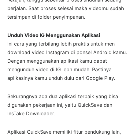
berjalan. Saat proses selesai maka videomu sudah
tersimpan di folder penyimpanan.
Unduh Video IG Menggunakan Aplikasi
Ini cara yang terbilang lebih praktis untuk men-
download video Instagram di ponsel Android kamu.
Dengan menggunakan aplikasi kamu dapat
mengunduh video di IG lebh mudah. Pastinya
aplikasinya kamu unduh dulu dari Google Play.
Sekurangnya ada dua aplikasi terbaik yang bisa
digunakan pekerjaan ini, yaitu QuickSave dan
InsTake Downloader.
Aplikasi QuickSave memiliki fitur pendukung lain,