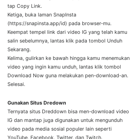
tap Copy Link.
Ketiga, buka laman SnapInsta
(https://snapinsta.app/id) pada browser-mu.
Keempat tempel link dari video IG yang telah kamu
salin sebelumnya, lantas klik pada tombol Unduh
Sekarang.
Kelima, gulirkan ke bawah hingga kamu menemukan
video yang ingin kamu unduh, lantas klik tombol
Download Now guna melakukan pen-download-an.
Selesai.
Gunakan Situs Dredown
Ternyata situs Dreddown bisa men-download video
IG dan mantap juga digunakan untuk mengunduh
video pada media sosial populer lain seperti
YouTube, Facebook, Twitter, dan Twitch.