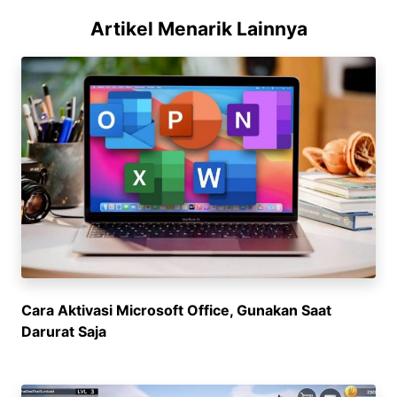
Artikel Menarik Lainnya
Cara Aktivasi Microsoft Office, Gunakan Saat
Darurat Saja