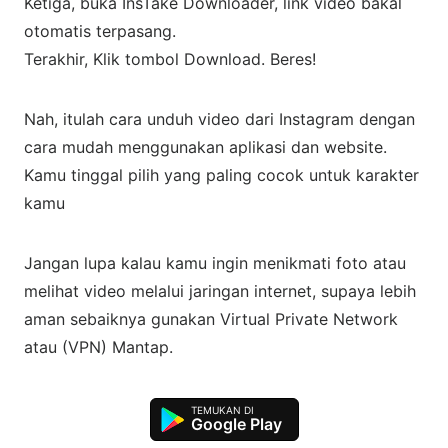
Ketiga, buka InsTake Downloader, link video bakal
otomatis terpasang.
Terakhir, Klik tombol Download. Beres!
Nah, itulah cara unduh video dari Instagram dengan
cara mudah menggunakan aplikasi dan website.
Kamu tinggal pilih yang paling cocok untuk karakter
kamu
Jangan lupa kalau kamu ingin menikmati foto atau
melihat video melalui jaringan internet, supaya lebih
aman sebaiknya gunakan Virtual Private Network
atau (VPN) Mantap.
Google Play