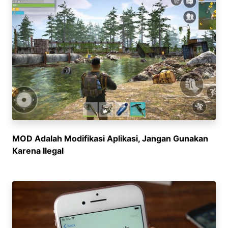
MOD Adalah Modifikasi Aplikasi, Jangan Gunakan
Karena Ilegal