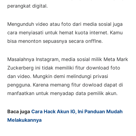
perangkat digital.
Mengunduh video atau foto dari media sosial juga
cara menyiasati untuk hemat kuota internet. Kamu
bisa menonton sepuasnya secara onfflne.
Masalahnya Instagram, media sosial milik Meta Mark
Zuckerberg ini tidak memiliki fitur download foto
dan video. Mungkin demi melindungi privasi
pengguna. Karena memang fitur dowload dapat di
manfaatkan untuk menyadap data pemilik akun.
Baca juga
Cara Hack Akun IG, Ini Panduan Mudah
Melakukannya