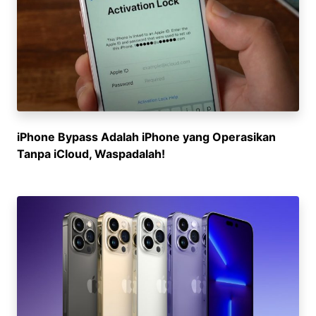
iPhone Bypass Adalah iPhone yang Operasikan
Tanpa iCloud, Waspadalah!