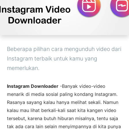
Beberapa pilihan cara mengunduh video dari
Instagram terbaik untuk kamu yang
memerlukan.
Instagram Downloader
-Banyak video-video
menarik di media sosial paling kondang Instagram.
Rasanya sayang kalau hanya melihat sekali. Namun
kalau mau lihat berkali-kali saat kita kangen video
tersebut, karena butuh hiburan misalnya, tentu saja
tak ada cara lain selain menyimpannya di kita punya