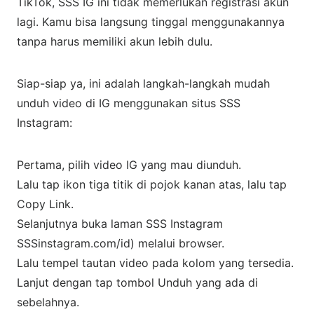
TikTok, SSS IG ini tidak memerlukan registrasi akun
lagi. Kamu bisa langsung tinggal menggunakannya
tanpa harus memiliki akun lebih dulu.
Siap-siap ya, ini adalah langkah-langkah mudah
unduh video di IG menggunakan situs SSS
Instagram:
Pertama, pilih video IG yang mau diunduh.
Lalu tap ikon tiga titik di pojok kanan atas, lalu tap
Copy Link.
Selanjutnya buka laman SSS Instagram
SSSinstagram.com/id) melalui browser.
Lalu tempel tautan video pada kolom yang tersedia.
Lanjut dengan tap tombol Unduh yang ada di
sebelahnya.