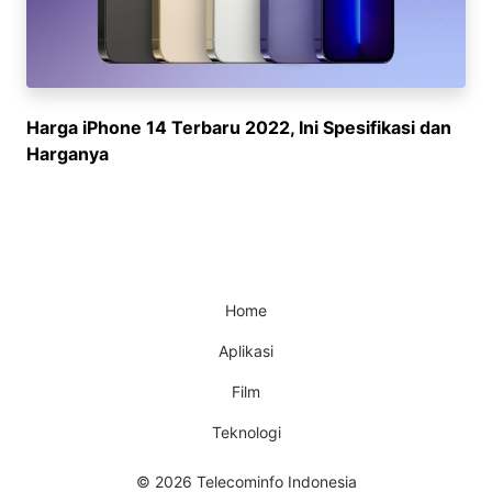
Harga iPhone 14 Terbaru 2022, Ini Spesifikasi dan
Harganya
Home
Aplikasi
Film
Teknologi
© 2026 Telecominfo Indonesia