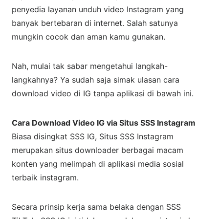
penyedia layanan unduh video Instagram yang
banyak bertebaran di internet. Salah satunya
mungkin cocok dan aman kamu gunakan.
Nah, mulai tak sabar mengetahui langkah-
langkahnya? Ya sudah saja simak ulasan cara
download video di IG tanpa aplikasi di bawah ini.
Cara Download Video IG via Situs SSS Instagram
Biasa disingkat SSS IG, Situs SSS Instagram
merupakan situs downloader berbagai macam
konten yang melimpah di aplikasi media sosial
terbaik instagram.
Secara prinsip kerja sama belaka dengan SSS