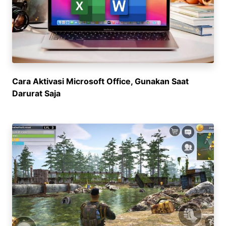
Cara Aktivasi Microsoft Office, Gunakan Saat
Darurat Saja