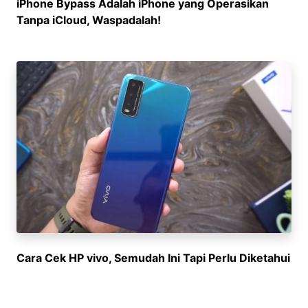
iPhone Bypass Adalah iPhone yang Operasikan
Tanpa iCloud, Waspadalah!
Cara Cek HP vivo, Semudah Ini Tapi Perlu Diketahui