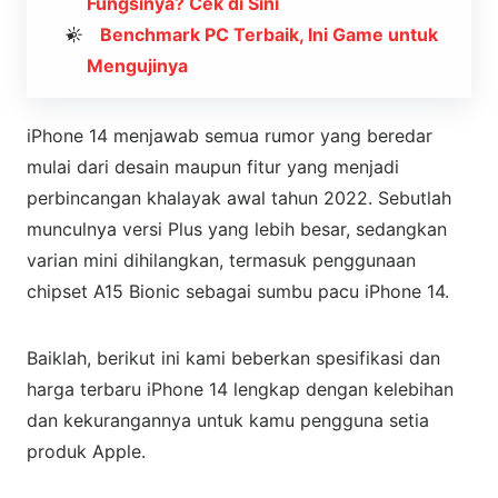
Fungsinya? Cek di Sini
Benchmark PC Terbaik, Ini Game untuk
Mengujinya
iPhone 14 menjawab semua rumor yang beredar
mulai dari desain maupun fitur yang menjadi
perbincangan khalayak awal tahun 2022. Sebutlah
munculnya versi Plus yang lebih besar, sedangkan
varian mini dihilangkan, termasuk penggunaan
chipset A15 Bionic sebagai sumbu pacu iPhone 14.
Baiklah, berikut ini kami beberkan spesifikasi dan
harga terbaru iPhone 14 lengkap dengan kelebihan
dan kekurangannya untuk kamu pengguna setia
produk Apple.