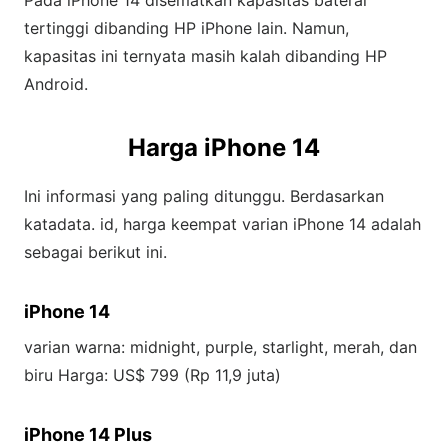
Pada iPhone 14 disematkan kapasitas baterai
tertinggi dibanding HP iPhone lain. Namun,
kapasitas ini ternyata masih kalah dibanding HP
Android.
Harga iPhone 14
Ini informasi yang paling ditunggu. Berdasarkan
katadata. id, harga keempat varian iPhone 14 adalah
sebagai berikut ini.
iPhone 14
varian warna: midnight, purple, starlight, merah, dan
biru Harga: US$ 799 (Rp 11,9 juta)
iPhone 14 Plus