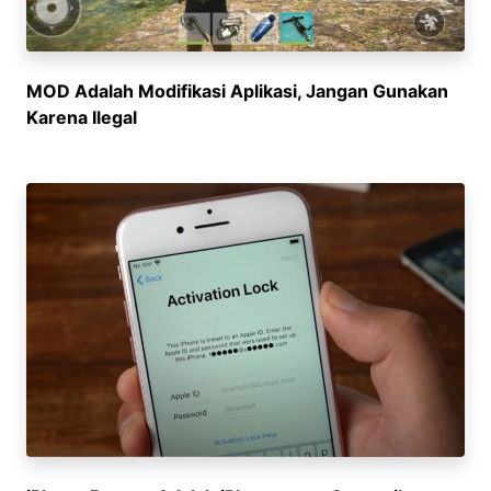
MOD Adalah Modifikasi Aplikasi, Jangan Gunakan
Karena Ilegal