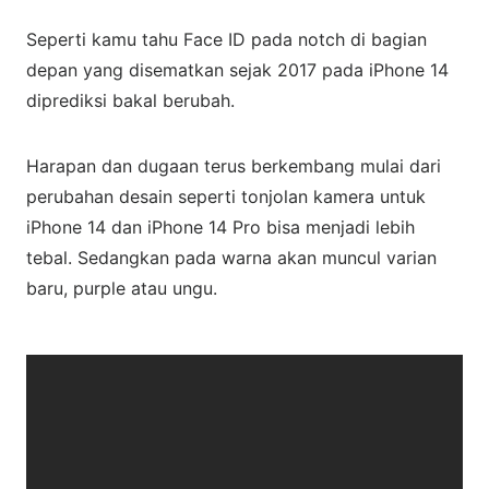
Seperti kamu tahu Face ID pada notch di bagian
depan yang disematkan sejak 2017 pada iPhone 14
diprediksi bakal berubah.
Harapan dan dugaan terus berkembang mulai dari
perubahan desain seperti tonjolan kamera untuk
iPhone 14 dan iPhone 14 Pro bisa menjadi lebih
tebal. Sedangkan pada warna akan muncul varian
baru, purple atau ungu.