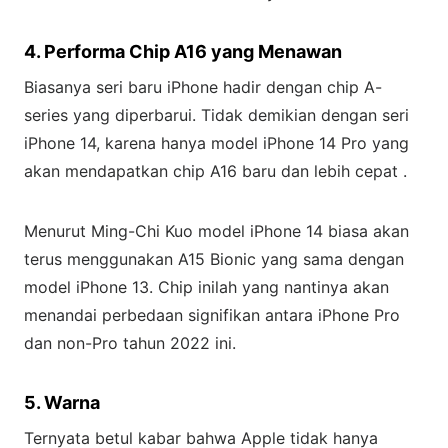
4. Performa Chip A16 yang Menawan
Biasanya seri baru iPhone hadir dengan chip A-
series yang diperbarui. Tidak demikian dengan seri
iPhone 14, karena hanya model iPhone 14 Pro yang
akan mendapatkan chip A16 baru dan lebih cepat .
Menurut Ming-Chi Kuo model iPhone 14 biasa akan
terus menggunakan A15 Bionic yang sama dengan
model iPhone 13. Chip inilah yang nantinya akan
menandai perbedaan signifikan antara iPhone Pro
dan non-Pro tahun 2022 ini.
5. Warna
Ternyata betul kabar bahwa Apple tidak hanya