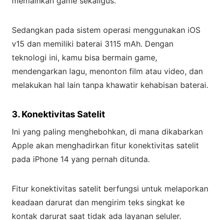
memainkan game sekaligus.
Sedangkan pada sistem operasi menggunakan iOS
v15 dan memiliki baterai 3115 mAh. Dengan
teknologi ini, kamu bisa bermain game,
mendengarkan lagu, menonton film atau video, dan
melakukan hal lain tanpa khawatir kehabisan baterai.
3. Konektivitas Satelit
Ini yang paling menghebohkan, di mana dikabarkan
Apple akan menghadirkan fitur konektivitas satelit
pada iPhone 14 yang pernah ditunda.
Fitur konektivitas satelit berfungsi untuk melaporkan
keadaan darurat dan mengirim teks singkat ke
kontak darurat saat tidak ada layanan seluler.