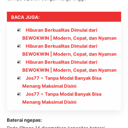
BACA JUGA:
Hiburan Berkualitas Dimulai dari
BEWOKWIN | Modern, Cepat, dan Nyaman
Hiburan Berkualitas Dimulai dari
BEWOKWIN | Modern, Cepat, dan Nyaman
Hiburan Berkualitas Dimulai dari
BEWOKWIN | Modern, Cepat, dan Nyaman
Jos77 ~ Tanpa Modal Banyak Bisa
Menang Maksimal Disini
Jos77 ~ Tanpa Modal Banyak Bisa
Menang Maksimal Disini
Baterai ngepas: