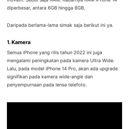
diperbesar, antara 6GB hingga 8GB.
Daripada berlama-lama simak saja berikut ini ya.
1. Kamera
Semua iPhone yang rilis tahun 2022 ini juga
mengalami peningkatan pada kamera Ultra Wide.
Lalu, pada model iPhone 14 Pro, akan ada upgrade
signifikan pada kamera wide-angle dan
penyempurnaan pada lensa telefoto.