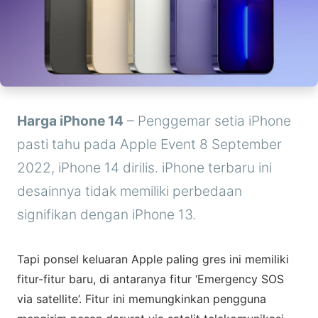
Harga iPhone 14
– Penggemar setia iPhone
pasti tahu pada Apple Event 8 September
2022, iPhone 14 dirilis. iPhone terbaru ini
desainnya tidak memiliki perbedaan
signifikan dengan iPhone 13.
Tapi ponsel keluaran Apple paling gres ini memiliki
fitur-fitur baru, di antaranya fitur ‘Emergency SOS
via satellite’. Fitur ini memungkinkan pengguna