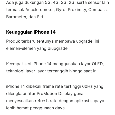
Ada juga dukungan 5G, 4G, 3G, 2G, serta sensor lain
termasuk Accelerometer, Gyro, Proximity, Compass,
Barometer, dan Siri.
Keunggulan iPhone 14
Produk terbaru tentunya membawa upgrade, ini
elemen-elemen yang diupgrade:
Keempat seri iPhone 14 menggunakan layar OLED,
teknologi layar layar tercanggih hingga saat ini.
iPhone 14 dibekali frame rate tertinggi 60Hz yang
dilengkapi fitur ProMotion Display guna
menyesuaikan refresh rate dengan aplikasi supaya
lebih hemat penggunaan daya.