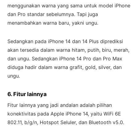
menggunakan warna yang sama untuk model iPhone
dan Pro standar sebelumnya. Tapi juga
menambahkan warna baru, yakni ungu.
Sedangkan pada iPhone 14 dan 14 Plus diprediksi
akan tersedia dalam warna hitam, putih, biru, merah,
dan ungu. Sedangkan iPhone 14 Pro dan Pro Max
diduga hadir dalam warna grafit, gold, silver, dan
ungu.
6. Fitur lainnya
Fitur lainnya yang jadi andalan adalah pilihan
konektivitas pada Apple iPhone 14, yaitu WiFi 6E
802.11, b/g/n, Hotspot Seluler, dan Bluetooth v5.0.