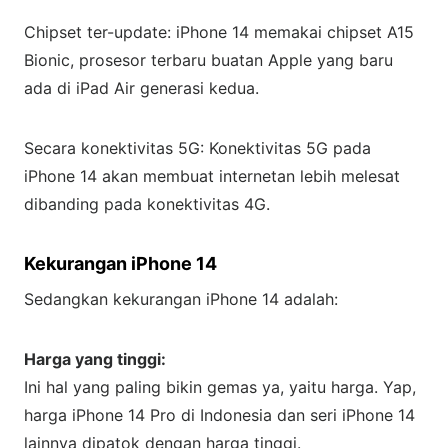
Chipset ter-update: iPhone 14 memakai chipset A15
Bionic, prosesor terbaru buatan Apple yang baru
ada di iPad Air generasi kedua.
Secara konektivitas 5G: Konektivitas 5G pada
iPhone 14 akan membuat internetan lebih melesat
dibanding pada konektivitas 4G.
Kekurangan iPhone 14
Sedangkan kekurangan iPhone 14 adalah:
Harga yang tinggi:
Ini hal yang paling bikin gemas ya, yaitu harga. Yap,
harga iPhone 14 Pro di Indonesia dan seri iPhone 14
lainnya dipatok dengan harga tinggi.