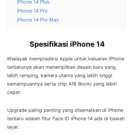
iPhone 14 Plus
iPhone 14 Pro
iPhone 14 Pro Max
Spesifikasi iPhone 14
Khalayak memprediksi Apple untuk keluaran iPhone
terbarunya akan menampilkan desain baru yang
lebih ramping, kamera utama yang lebih tinggi
kemampuannya serta chip A16 Bionic yang lebih
cepat.
Upgrade paling penting yang disematkan di iPhone
terbaru adalah fitur Face ID iPhone 14 ada di bawah
layar.