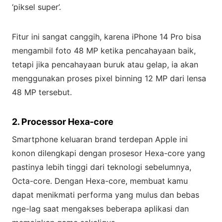
‘piksel super’.
Fitur ini sangat canggih, karena iPhone 14 Pro bisa
mengambil foto 48 MP ketika pencahayaan baik,
tetapi jika pencahayaan buruk atau gelap, ia akan
menggunakan proses pixel binning 12 MP dari lensa
48 MP tersebut.
2. Processor Hexa-core
Smartphone keluaran brand terdepan Apple ini
konon dilengkapi dengan prosesor Hexa-core yang
pastinya lebih tinggi dari teknologi sebelumnya,
Octa-core. Dengan Hexa-core, membuat kamu
dapat menikmati performa yang mulus dan bebas
nge-lag saat mengakses beberapa aplikasi dan