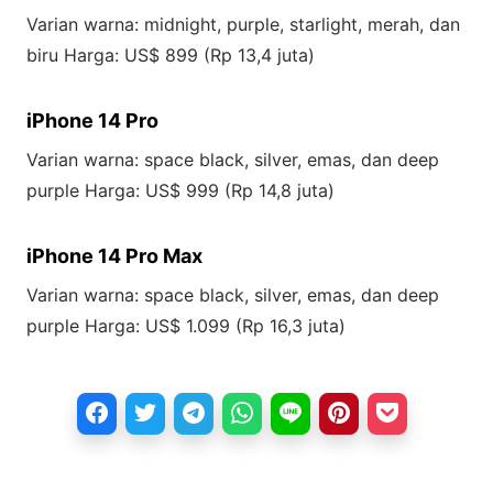
Varian warna: midnight, purple, starlight, merah, dan
biru Harga: US$ 899 (Rp 13,4 juta)
iPhone 14 Pro
Varian warna: space black, silver, emas, dan deep
purple Harga: US$ 999 (Rp 14,8 juta)
iPhone 14 Pro Max
Varian warna: space black, silver, emas, dan deep
purple Harga: US$ 1.099 (Rp 16,3 juta)