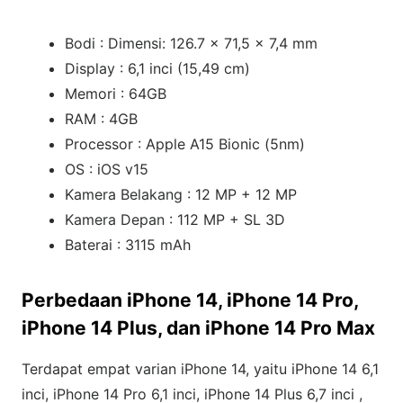
Bodi : Dimensi: 126.7 x 71,5 x 7,4 mm
Display : 6,1 inci (15,49 cm)
Memori : 64GB
RAM : 4GB
Processor : Apple A15 Bionic (5nm)
OS : iOS v15
Kamera Belakang : 12 MP + 12 MP
Kamera Depan : 112 MP + SL 3D
Baterai : 3115 mAh
Perbedaan iPhone 14, iPhone 14 Pro,
iPhone 14 Plus, dan iPhone 14 Pro Max
Terdapat empat varian iPhone 14, yaitu iPhone 14 6,1
inci, iPhone 14 Pro 6,1 inci, iPhone 14 Plus 6,7 inci ,