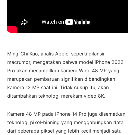
Ming-Chi Kuo, analis Apple, seperti dilansir
macrumor, mengatakan bahwa model iPhone 2022
Pro akan menampilkan kamera Wide 48 MP yang
merupakan pembaruan signifikan dibandingkan
kamera 12 MP saat ini. Tidak cukup itu, akan
ditambahkan teknologi merekam video 8K.
Kamera 48 MP pada iPhone 14 Pro juga disematkan
teknologi pixel-binning yang menggabungkan data
dari beberapa piksel yang lebih kecil menjadi satu