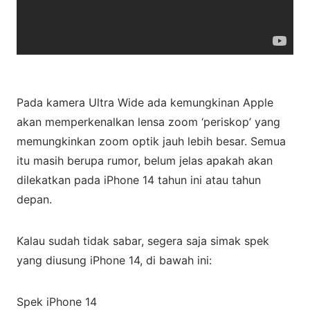
Pada kamera Ultra Wide ada kemungkinan Apple
akan memperkenalkan lensa zoom ‘periskop’ yang
memungkinkan zoom optik jauh lebih besar. Semua
itu masih berupa rumor, belum jelas apakah akan
dilekatkan pada iPhone 14 tahun ini atau tahun
depan.
Kalau sudah tidak sabar, segera saja simak spek
yang diusung iPhone 14, di bawah ini:
Spek iPhone 14