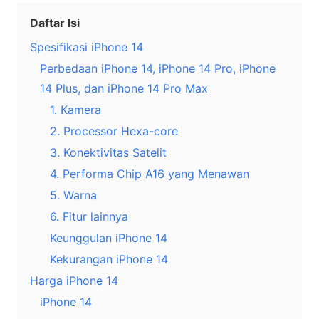
Daftar Isi
Spesifikasi iPhone 14
Perbedaan iPhone 14, iPhone 14 Pro, iPhone
14 Plus, dan iPhone 14 Pro Max
1. Kamera
2. Processor Hexa-core
3. Konektivitas Satelit
4. Performa Chip A16 yang Menawan
5. Warna
6. Fitur lainnya
Keunggulan iPhone 14
Kekurangan iPhone 14
Harga iPhone 14
iPhone 14