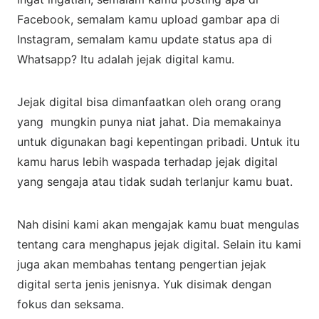
Facebook, semalam kamu upload gambar apa di
Instagram, semalam kamu update status apa di
Whatsapp? Itu adalah jejak digital kamu.
Jejak digital bisa dimanfaatkan oleh orang orang
yang mungkin punya niat jahat. Dia memakainya
untuk digunakan bagi kepentingan pribadi. Untuk itu
kamu harus lebih waspada terhadap jejak digital
yang sengaja atau tidak sudah terlanjur kamu buat.
Nah disini kami akan mengajak kamu buat mengulas
tentang cara menghapus jejak digital. Selain itu kami
juga akan membahas tentang pengertian jejak
digital serta jenis jenisnya. Yuk disimak dengan
fokus dan seksama.