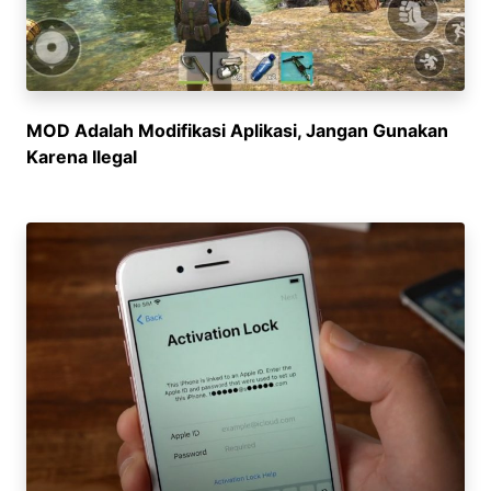
MOD Adalah Modifikasi Aplikasi, Jangan Gunakan
Karena Ilegal