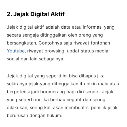
2. Jejak Digital Aktif
Jejak digital aktif adalah data atau informasi yang
secara sengaja ditinggalkan oleh orang yang
bersangkutan. Contohnya saja riwayat tontonan
Youtube
, riwayat browsing, updat status media
social dan lain sebagainya.
Jejak digital yang seperti ini bisa dihapus jika
sekiranya jejak yang ditinggalkan itu bikin malu atau
berpotensi jadi boomerang bagi diri sendiri. Jejak
yang seperti ini jika berbau negatif dan sering
dilakukan, sering kali akan membuat si pemilik jejak
berurusan dengan hukum.