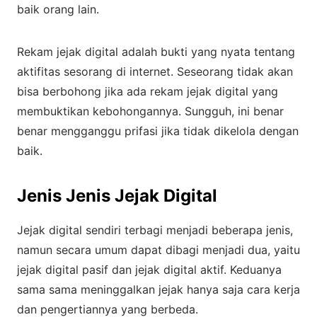
baik orang lain.
Rekam jejak digital adalah bukti yang nyata tentang
aktifitas sesorang di internet. Seseorang tidak akan
bisa berbohong jika ada rekam jejak digital yang
membuktikan kebohongannya. Sungguh, ini benar
benar mengganggu prifasi jika tidak dikelola dengan
baik.
Jenis Jenis Jejak Digital
Jejak digital sendiri terbagi menjadi beberapa jenis,
namun secara umum dapat dibagi menjadi dua, yaitu
jejak digital pasif dan jejak digital aktif. Keduanya
sama sama meninggalkan jejak hanya saja cara kerja
dan pengertiannya yang berbeda.