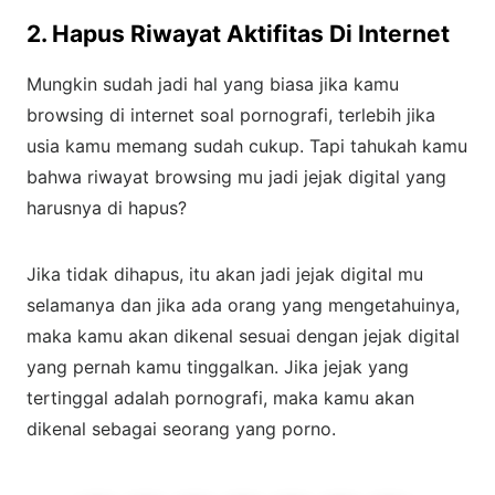
2. Hapus Riwayat Aktifitas Di Internet
Mungkin sudah jadi hal yang biasa jika kamu
browsing di internet soal pornografi, terlebih jika
usia kamu memang sudah cukup. Tapi tahukah kamu
bahwa riwayat browsing mu jadi jejak digital yang
harusnya di hapus?
Jika tidak dihapus, itu akan jadi jejak digital mu
selamanya dan jika ada orang yang mengetahuinya,
maka kamu akan dikenal sesuai dengan jejak digital
yang pernah kamu tinggalkan. Jika jejak yang
tertinggal adalah pornografi, maka kamu akan
dikenal sebagai seorang yang porno.