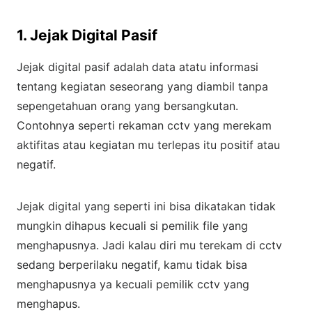
1. Jejak Digital Pasif
Jejak digital pasif adalah data atatu informasi
tentang kegiatan seseorang yang diambil tanpa
sepengetahuan orang yang bersangkutan.
Contohnya seperti rekaman cctv yang merekam
aktifitas atau kegiatan mu terlepas itu positif atau
negatif.
Jejak digital yang seperti ini bisa dikatakan tidak
mungkin dihapus kecuali si pemilik file yang
menghapusnya. Jadi kalau diri mu terekam di cctv
sedang berperilaku negatif, kamu tidak bisa
menghapusnya ya kecuali pemilik cctv yang
menghapus.