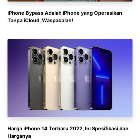
iPhone Bypass Adalah iPhone yang Operasikan
Tanpa iCloud, Waspadalah!
Harga iPhone 14 Terbaru 2022, Ini Spesifikasi dan
Harganya