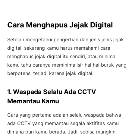
Cara Menghapus Jejak Digital
Setelah mengetahui pengertian dan jenis jenis jejak
digital, sekarang kamu harus memahami cara
menghapus jejak digital itu sendiri, atau minimal
kamu tahu caranya meminimalisir hal hal buruk yang
berpotensi terjadi karena jejak digital.
1. Waspada Selalu Ada CCTV
Memantau Kamu
Cara yang pertama adalah selalu waspada bahwa
ada CCTV yang memantau segala aktifitas kamu
dimana pun kamu berada. Jadi, sebisa mungkin,