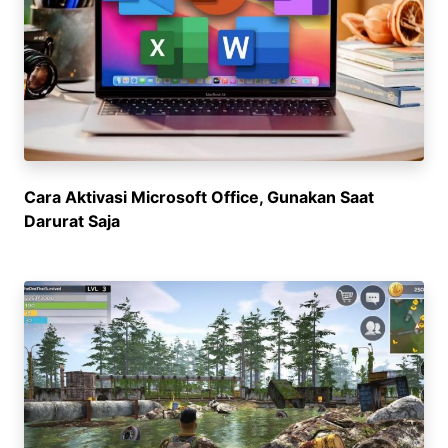
Cara Aktivasi Microsoft Office, Gunakan Saat
Darurat Saja