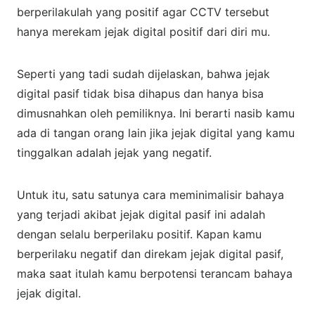
berperilakulah yang positif agar CCTV tersebut
hanya merekam jejak digital positif dari diri mu.
Seperti yang tadi sudah dijelaskan, bahwa jejak
digital pasif tidak bisa dihapus dan hanya bisa
dimusnahkan oleh pemiliknya. Ini berarti nasib kamu
ada di tangan orang lain jika jejak digital yang kamu
tinggalkan adalah jejak yang negatif.
Untuk itu, satu satunya cara meminimalisir bahaya
yang terjadi akibat jejak digital pasif ini adalah
dengan selalu berperilaku positif. Kapan kamu
berperilaku negatif dan direkam jejak digital pasif,
maka saat itulah kamu berpotensi terancam bahaya
jejak digital.