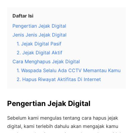
Daftar Isi
Pengertian Jejak Digital
Jenis Jenis Jejak Digital
1. Jejak Digital Pasif
2. Jejak Digital Aktif
Cara Menghapus Jejak Digital
1. Waspada Selalu Ada CCTV Memantau Kamu
2. Hapus Riwayat Aktifitas Di Internet
Pengertian Jejak Digital
Sebelum kami mengulas tentang cara hapus jejak
digital, kami terlebih dahulu akan mengajak kamu