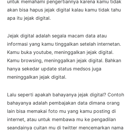
untuk memahami pengertiannya karena kamu tidak
akan bisa hapus jejak digital kalau kamu tidak tahu
apa itu jejak digital.
Jejak digital adalah segala macam data atau
informasi yang kamu tinggalkan setelah internetan.
Kamu buka youtube, meninggalkan jejak digital.
Kamu browsing, meninggalkan jejak digital. Bahkan
hanya sekedar update status medsos juga
meninggalkan jejak digital.
Lalu seperti apakah bahayanya jejak digital? Contoh
bahayanya adalah pembajakan data dimana orang
lain bisa memakai foto mu yang kamu posting di
internet, atau untuk membawa mu ke pengadilan
seandainya cuitan mu di twitter mencemarkan nama