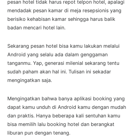
pesan hotel tidak harus repot telpon hotel, apalagi
mendadak pesan kamar di meja resepsionis yang
berisiko kehabisan kamar sehingga harus balik
badan mencari hotel lain.
Sekarang pesan hotel bisa kamu lakukan melalui
Android yang selalu ada dalam genggaman
tanganmu. Yap, generasi milenial sekarang tentu
sudah paham akan hal ini. Tulisan ini sekadar
mengingatkan saja.
Mengingatkan bahwa banya aplikasi booking yang
dapat kamu unduh di Android kamu dengan mudah
dan praktis. Hanya beberapa kali sentuhan kamu
bisa memilih lalu booking hotel dan berangkat
liburan pun dengan tenang.