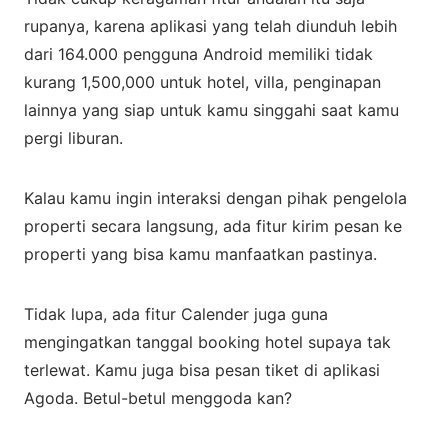
rupanya, karena aplikasi yang telah diunduh lebih
dari 164.000 pengguna Android memiliki tidak
kurang 1,500,000 untuk hotel, villa, penginapan
lainnya yang siap untuk kamu singgahi saat kamu
pergi liburan.
Kalau kamu ingin interaksi dengan pihak pengelola
properti secara langsung, ada fitur kirim pesan ke
properti yang bisa kamu manfaatkan pastinya.
Tidak lupa, ada fitur Calender juga guna
mengingatkan tanggal booking hotel supaya tak
terlewat. Kamu juga bisa pesan tiket di aplikasi
Agoda. Betul-betul menggoda kan?