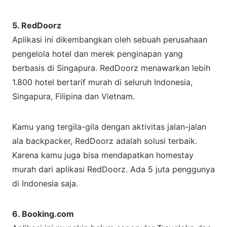
5. RedDoorz
Aplikasi ini dikembangkan oleh sebuah perusahaan
pengelola hotel dan merek penginapan yang
berbasis di Singapura. RedDoorz menawarkan lebih
1.800 hotel bertarif murah di seluruh Indonesia,
Singapura, Filipina dan Vietnam.
Kamu yang tergila-gila dengan aktivitas jalan-jalan
ala backpacker, RedDoorz adalah solusi terbaik.
Karena kamu juga bisa mendapatkan homestay
murah dari aplikasi RedDoorz. Ada 5 juta penggunya
di Indonesia saja.
6. Booking.com