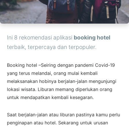
Ini 8 rekomendasi aplikasi
booking hotel
terbaik, terpercaya dan terpopuler.
Booking hotel –Seiring dengan pandemi Covid-19
yang terus melandai, orang mulai kembali
melaksanakan hobinya berjalan-jalan mengunjungi
lokasi wisata. Liburan memang diperlukan orang
untuk mendapatkan kembali kesegaran.
Saat berjalan-jalan atau liburan pastinya kamu perlu
penginapan atau hotel. Sekarang untuk urusan