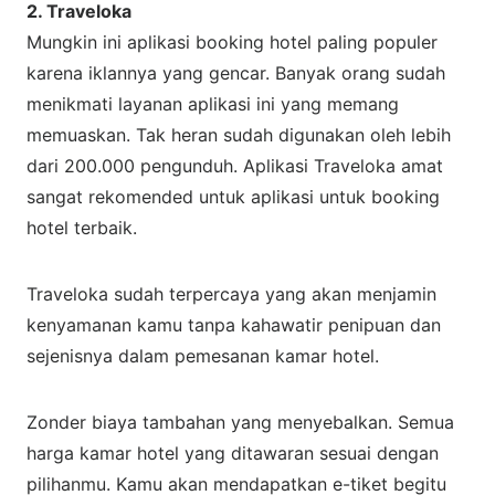
2. Traveloka
Mungkin ini aplikasi booking hotel paling populer
karena iklannya yang gencar. Banyak orang sudah
menikmati layanan aplikasi ini yang memang
memuaskan. Tak heran sudah digunakan oleh lebih
dari 200.000 pengunduh. Aplikasi Traveloka amat
sangat rekomended untuk aplikasi untuk booking
hotel terbaik.
Traveloka sudah terpercaya yang akan menjamin
kenyamanan kamu tanpa kahawatir penipuan dan
sejenisnya dalam pemesanan kamar hotel.
Zonder biaya tambahan yang menyebalkan. Semua
harga kamar hotel yang ditawaran sesuai dengan
pilihanmu. Kamu akan mendapatkan e-tiket begitu