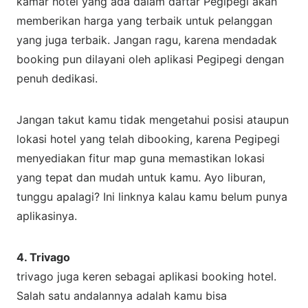
kamar hotel yang ada dalam daftar Pegipegi akan
memberikan harga yang terbaik untuk pelanggan
yang juga terbaik. Jangan ragu, karena mendadak
booking pun dilayani oleh aplikasi Pegipegi dengan
penuh dedikasi.
Jangan takut kamu tidak mengetahui posisi ataupun
lokasi hotel yang telah dibooking, karena Pegipegi
menyediakan fitur map guna memastikan lokasi
yang tepat dan mudah untuk kamu. Ayo liburan,
tunggu apalagi? Ini linknya kalau kamu belum punya
aplikasinya.
4. Trivago
trivago juga keren sebagai aplikasi booking hotel.
Salah satu andalannya adalah kamu bisa