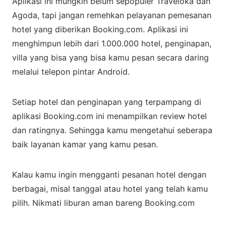
Aplikasi ini mungkin belum sepopuler Traveloka dan
Agoda, tapi jangan remehkan pelayanan pemesanan
hotel yang diberikan Booking.com. Aplikasi ini
menghimpun lebih dari 1.000.000 hotel, penginapan,
villa yang bisa yang bisa kamu pesan secara daring
melalui telepon pintar Android.
Setiap hotel dan penginapan yang terpampang di
aplikasi Booking.com ini menampilkan review hotel
dan ratingnya. Sehingga kamu mengetahui seberapa
baik layanan kamar yang kamu pesan.
Kalau kamu ingin mengganti pesanan hotel dengan
berbagai, misal tanggal atau hotel yang telah kamu
pilih. Nikmati liburan aman bareng Booking.com