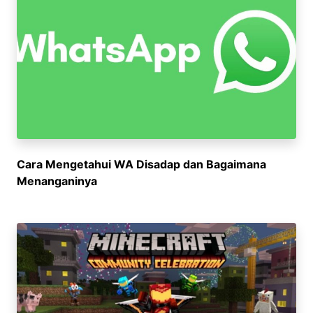
Cara Mengetahui WA Disadap dan Bagaimana
Menanganinya