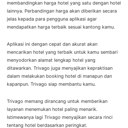
membandingkan harga hotel yang satu dengan hotel
lainnya. Perbandingan harga akan diberikan secara
jelas kepada para pengguna aplikasi agar
mendapatkan harga terbaik sesuai kantong kamu.
Aplikasi ini dengan cepat dan akurat akan
mencarikan hotel yang terbaik untuk kamu sembari
menyodorkan alamat lengkap hotel yang
ditawarkan. Trivago juga menyajikan kepraktisan
dalam melakukan booking hotel di manapun dan
kapanpun. Trivago siap membantu kamu.
Trivago memang dirancang untuk memberikan
layanan menemukan hotel paling menarik.
Istimewanya lagi Trivago menyajikan secara rinci
tentang hotel berdasarkan peringkat.