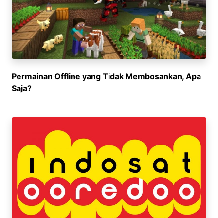
Permainan Offline yang Tidak Membosankan, Apa
Saja?