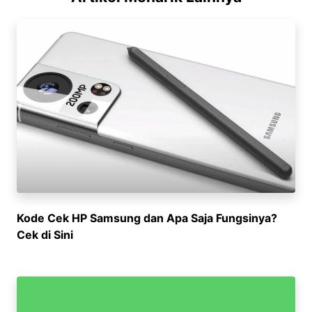
Kode Cek HP Samsung dan Apa Saja Fungsinya?
Cek di Sini