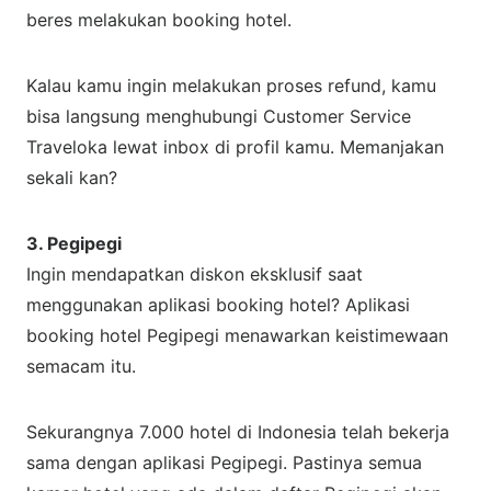
beres melakukan booking hotel.
Kalau kamu ingin melakukan proses refund, kamu
bisa langsung menghubungi Customer Service
Traveloka lewat inbox di profil kamu. Memanjakan
sekali kan?
3. Pegipegi
Ingin mendapatkan diskon eksklusif saat
menggunakan aplikasi booking hotel? Aplikasi
booking hotel Pegipegi menawarkan keistimewaan
semacam itu.
Sekurangnya 7.000 hotel di Indonesia telah bekerja
sama dengan aplikasi Pegipegi. Pastinya semua