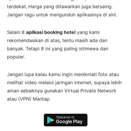
terdekat. Harga yang ditawarkan juga bersaing.
Jangan ragu untuk mengunduh aplikasinya di sini.
Selain 8
aplikasi booking hotel
yang kami
rekomendasikan di atas, tentu masih ada dan
banyak. Tetapi 8 ini yang paling istimewa dan
populer.
Jangan lupa kalau kamu ingin menikmati foto atau
melihat video melalui jaringan internet, supaya lebih
aman sebaiknya gunakan Virtual Private Network
atau (VPN) Mantap.
Google Play