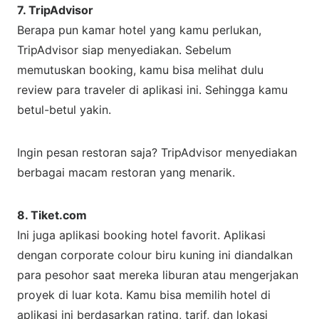
7. TripAdvisor
Berapa pun kamar hotel yang kamu perlukan,
TripAdvisor siap menyediakan. Sebelum
memutuskan booking, kamu bisa melihat dulu
review para traveler di aplikasi ini. Sehingga kamu
betul-betul yakin.
Ingin pesan restoran saja? TripAdvisor menyediakan
berbagai macam restoran yang menarik.
8. Tiket.com
Ini juga aplikasi booking hotel favorit. Aplikasi
dengan corporate colour biru kuning ini diandalkan
para pesohor saat mereka liburan atau mengerjakan
proyek di luar kota. Kamu bisa memilih hotel di
aplikasi ini berdasarkan rating, tarif, dan lokasi