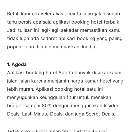
Betul, kaum traveler alias pecinta jalan-jalan sudah
tahu persis apa saja aplikasi booking hotel terbaik.
Jadi tulisan ini lagi-lagi, sekadar memastikan kamu
tidak lupa ada sederet aplikasi booking yang paling
populer dan dijamin memuaskan. Ini dia.
1. Agoda
Aplikasi booking hotel Agoda banyak disukai kaum
jalan-jalan karena menjamin harga kamar hotel yang
lebih murah. Aplikasi booking hotel satu ini
menyuguhkan keunggulan fitur untuk menekan
budget sampai 80% dengan menggunakan Insider
Deals, Last-Minute Deals, dan juga Secret Deals.
Tidak cukup keragaman fitur andalan itu saja