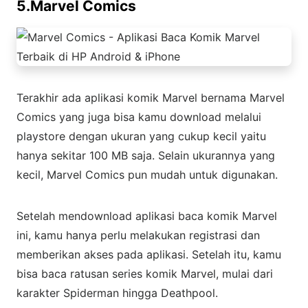
5.Marvel Comics
Terakhir ada aplikasi komik Marvel bernama Marvel
Comics yang juga bisa kamu download melalui
playstore dengan ukuran yang cukup kecil yaitu
hanya sekitar 100 MB saja. Selain ukurannya yang
kecil, Marvel Comics pun mudah untuk digunakan.
Setelah mendownload aplikasi baca komik Marvel
ini, kamu hanya perlu melakukan registrasi dan
memberikan akses pada aplikasi. Setelah itu, kamu
bisa baca ratusan series komik Marvel, mulai dari
karakter Spiderman hingga Deathpool.