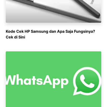
Kode Cek HP Samsung dan Apa Saja Fungsinya?
Cek di Sini