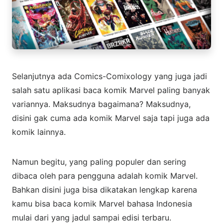
Selanjutnya ada Comics-Comixology yang juga jadi
salah satu aplikasi baca komik Marvel paling banyak
variannya. Maksudnya bagaimana? Maksudnya,
disini gak cuma ada komik Marvel saja tapi juga ada
komik lainnya.
Namun begitu, yang paling populer dan sering
dibaca oleh para pengguna adalah komik Marvel.
Bahkan disini juga bisa dikatakan lengkap karena
kamu bisa baca komik Marvel bahasa Indonesia
mulai dari yang jadul sampai edisi terbaru.