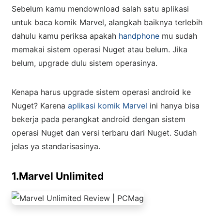
Sebelum kamu mendownload salah satu aplikasi
untuk baca komik Marvel, alangkah baiknya terlebih
dahulu kamu periksa apakah
handphone
mu sudah
memakai sistem operasi Nuget atau belum. Jika
belum, upgrade dulu sistem operasinya.
Kenapa harus upgrade sistem operasi android ke
Nuget? Karena
aplikasi komik Marvel
ini hanya bisa
bekerja pada perangkat android dengan sistem
operasi Nuget dan versi terbaru dari Nuget. Sudah
jelas ya standarisasinya.
1.Marvel Unlimited