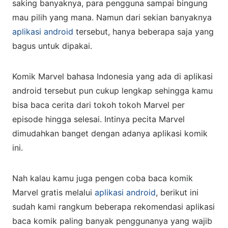
saking banyaknya, para pengguna sampai bingung
mau pilih yang mana. Namun dari sekian banyaknya
aplikasi android
tersebut, hanya beberapa saja yang
bagus untuk dipakai.
Komik Marvel bahasa Indonesia yang ada di aplikasi
android tersebut pun cukup lengkap sehingga kamu
bisa baca cerita dari tokoh tokoh Marvel per
episode hingga selesai. Intinya pecita Marvel
dimudahkan banget dengan adanya aplikasi komik
ini.
Nah kalau kamu juga pengen coba baca komik
Marvel gratis melalui
aplikasi android
, berikut ini
sudah kami rangkum beberapa rekomendasi aplikasi
baca komik paling banyak penggunanya yang wajib