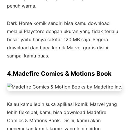
penuh warna.
Dark Horse Komik sendiri bisa kamu download
melalui Playstore dengan ukuran yang tidak terlalu
besar yaitu hanya sekitar 120 MB saja. Segera
download dan baca komik Marvel gratis disini
sampai kamu puas.
4.Madefire Comics & Motions Book
Kalau kamu lebih suka aplikasi komik Marvel yang
lebih fleksibel, kamu bisa download Madefire
Comics & Motions Book. Disini, kamu akan
menemukan komik komik yang lebih hidup