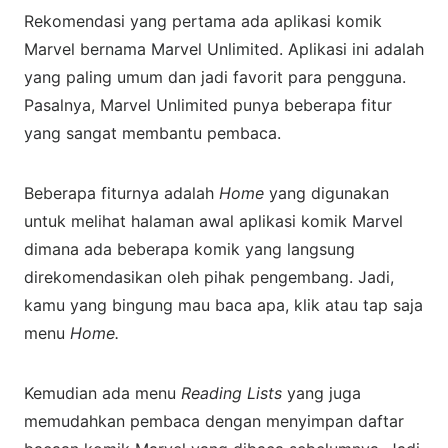
Rekomendasi yang pertama ada aplikasi komik
Marvel bernama Marvel Unlimited. Aplikasi ini adalah
yang paling umum dan jadi favorit para pengguna.
Pasalnya, Marvel Unlimited punya beberapa fitur
yang sangat membantu pembaca.
Beberapa fiturnya adalah
Home
yang digunakan
untuk melihat halaman awal aplikasi komik Marvel
dimana ada beberapa komik yang langsung
direkomendasikan oleh pihak pengembang. Jadi,
kamu yang bingung mau baca apa, klik atau tap saja
menu
Home.
Kemudian ada menu
Reading Lists
yang juga
memudahkan pembaca dengan menyimpan daftar