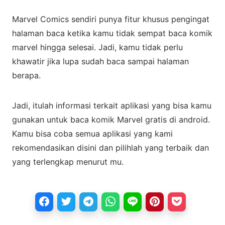
Marvel Comics sendiri punya fitur khusus pengingat
halaman baca ketika kamu tidak sempat baca komik
marvel hingga selesai. Jadi, kamu tidak perlu
khawatir jika lupa sudah baca sampai halaman
berapa.
Jadi, itulah informasi terkait aplikasi yang bisa kamu
gunakan untuk baca komik Marvel gratis di android.
Kamu bisa coba semua aplikasi yang kami
rekomendasikan disini dan pilihlah yang terbaik dan
yang terlengkap menurut mu.