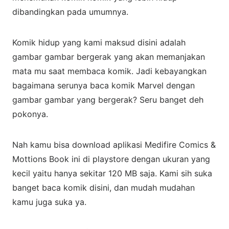
dibandingkan pada umumnya.
Komik hidup yang kami maksud disini adalah
gambar gambar bergerak yang akan memanjakan
mata mu saat membaca komik. Jadi kebayangkan
bagaimana serunya baca komik Marvel dengan
gambar gambar yang bergerak? Seru banget deh
pokonya.
Nah kamu bisa download aplikasi Medifire Comics &
Mottions Book ini di playstore dengan ukuran yang
kecil yaitu hanya sekitar 120 MB saja. Kami sih suka
banget baca komik disini, dan mudah mudahan
kamu juga suka ya.