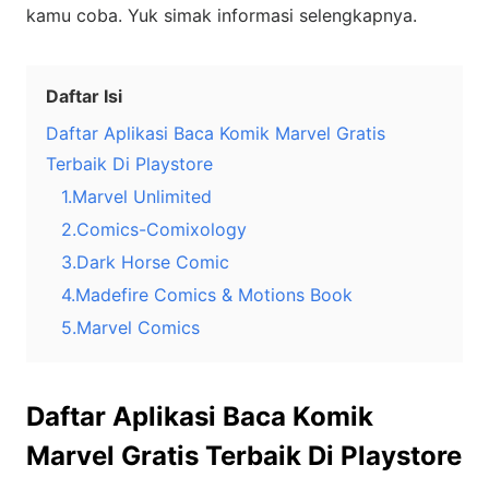
kamu coba. Yuk simak informasi selengkapnya.
Daftar Isi
Daftar Aplikasi Baca Komik Marvel Gratis
Terbaik Di Playstore
1.Marvel Unlimited
2.Comics-Comixology
3.Dark Horse Comic
4.Madefire Comics & Motions Book
5.Marvel Comics
Daftar Aplikasi Baca Komik
Marvel Gratis Terbaik Di Playstore