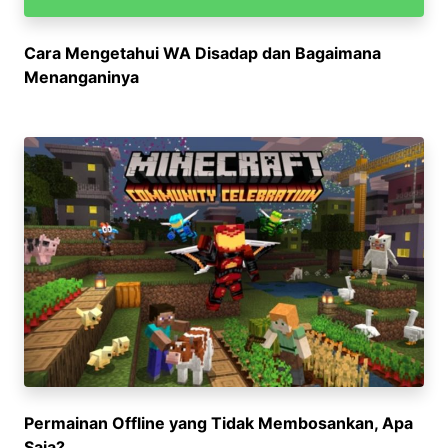
Cara Mengetahui WA Disadap dan Bagaimana
Menanganinya
Permainan Offline yang Tidak Membosankan, Apa
Saja?