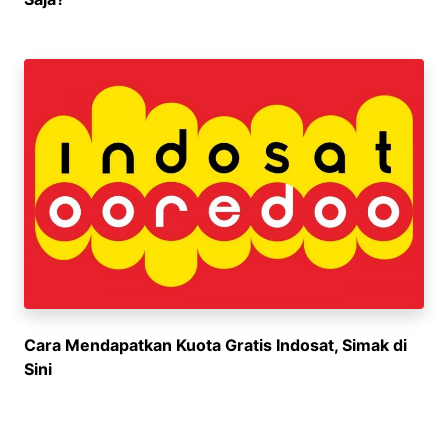
Cara Mendapatkan Kuota Gratis Indosat, Simak di
Sini