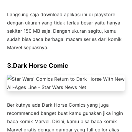
Langsung saja download aplikasi ini di playstore
dengan ukuran yang tidak terlau besar yaitu hanya
sekitar 150 MB saja. Dengan ukuran segitu, kamu
sudah bisa baca berbagai macam series dari komik
Marvel sepuasnya.
3.Dark Horse Comic
Berikutnya ada Dark Horse Comics yang juga
recommended banget buat kamu gunakan jika ingin
baca komik Marvel. Disini, kamu bisa baca komik
Marvel gratis dengan gambar yang full collor alias