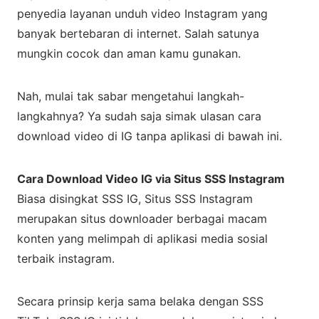
penyedia layanan unduh video Instagram yang
banyak bertebaran di internet. Salah satunya
mungkin cocok dan aman kamu gunakan.
Nah, mulai tak sabar mengetahui langkah-
langkahnya? Ya sudah saja simak ulasan cara
download video di IG tanpa aplikasi di bawah ini.
Cara Download Video IG via Situs SSS Instagram
Biasa disingkat SSS IG, Situs SSS Instagram
merupakan situs downloader berbagai macam
konten yang melimpah di aplikasi media sosial
terbaik instagram.
Secara prinsip kerja sama belaka dengan SSS