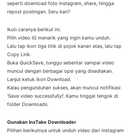
seperti download foto Instagram, share, hingga
repost postingan. Seru kan?
Ikuti caranya berikut ini.
Pilih video IG menarik yang ingin kamu unduh.
Lalu tap ikon tiga titik di pojok kanan atas, lalu tap
Copy Link.
Buka QuickSave, tunggu sebentar sampai video
muncul dengan berbagai opsi yang disediakan.
Lanjut ketuk ikon Download.
Kalau pengunduhan sukses, akan muncul notifikasi
‘Save video successfully!’. Kamu tinggal tengok di
folder Downloads.
Gunakan InsTake Downloader
Pilihan berikutnya untuk unduh video dari instagram