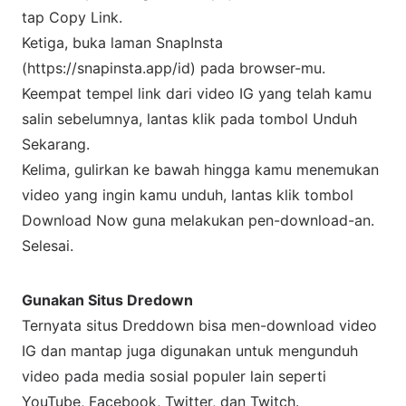
tap Copy Link.
Ketiga, buka laman SnapInsta
(https://snapinsta.app/id) pada browser-mu.
Keempat tempel link dari video IG yang telah kamu
salin sebelumnya, lantas klik pada tombol Unduh
Sekarang.
Kelima, gulirkan ke bawah hingga kamu menemukan
video yang ingin kamu unduh, lantas klik tombol
Download Now guna melakukan pen-download-an.
Selesai.
Gunakan Situs Dredown
Ternyata situs Dreddown bisa men-download video
IG dan mantap juga digunakan untuk mengunduh
video pada media sosial populer lain seperti
YouTube, Facebook, Twitter, dan Twitch.