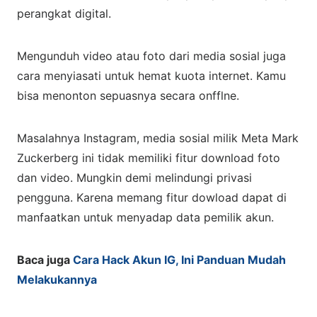
perangkat digital.
Mengunduh video atau foto dari media sosial juga
cara menyiasati untuk hemat kuota internet. Kamu
bisa menonton sepuasnya secara onfflne.
Masalahnya Instagram, media sosial milik Meta Mark
Zuckerberg ini tidak memiliki fitur download foto
dan video. Mungkin demi melindungi privasi
pengguna. Karena memang fitur dowload dapat di
manfaatkan untuk menyadap data pemilik akun.
Baca juga
Cara Hack Akun IG, Ini Panduan Mudah
Melakukannya