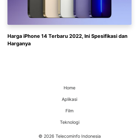
Harga iPhone 14 Terbaru 2022, Ini Spesifikasi dan
Harganya
Home
Aplikasi
Film
Teknologi
© 2026 Telecominfo Indonesia