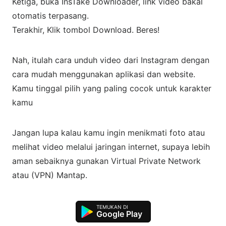
Ketiga, buka InsTake Downloader, link video bakal
otomatis terpasang.
Terakhir, Klik tombol Download. Beres!
Nah, itulah cara unduh video dari Instagram dengan
cara mudah menggunakan aplikasi dan website.
Kamu tinggal pilih yang paling cocok untuk karakter
kamu
Jangan lupa kalau kamu ingin menikmati foto atau
melihat video melalui jaringan internet, supaya lebih
aman sebaiknya gunakan Virtual Private Network
atau (VPN) Mantap.
Google Play