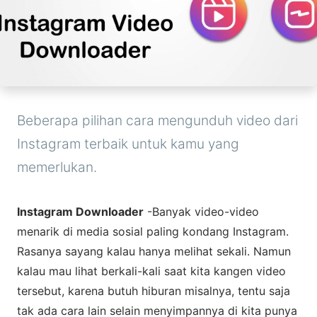
Beberapa pilihan cara mengunduh video dari
Instagram terbaik untuk kamu yang
memerlukan.
Instagram Downloader
-Banyak video-video
menarik di media sosial paling kondang Instagram.
Rasanya sayang kalau hanya melihat sekali. Namun
kalau mau lihat berkali-kali saat kita kangen video
tersebut, karena butuh hiburan misalnya, tentu saja
tak ada cara lain selain menyimpannya di kita punya