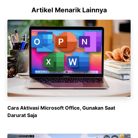
Artikel Menarik Lainnya
Cara Aktivasi Microsoft Office, Gunakan Saat
Darurat Saja