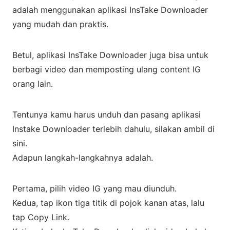
adalah menggunakan aplikasi InsTake Downloader
yang mudah dan praktis.
Betul, aplikasi InsTake Downloader juga bisa untuk
berbagi video dan memposting ulang content IG
orang lain.
Tentunya kamu harus unduh dan pasang aplikasi
Instake Downloader terlebih dahulu, silakan ambil di
sini.
Adapun langkah-langkahnya adalah.
Pertama, pilih video IG yang mau diunduh.
Kedua, tap ikon tiga titik di pojok kanan atas, lalu
tap Copy Link.