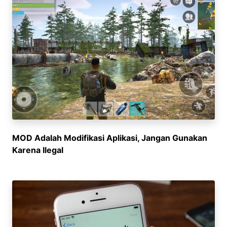
MOD Adalah Modifikasi Aplikasi, Jangan Gunakan
Karena Ilegal