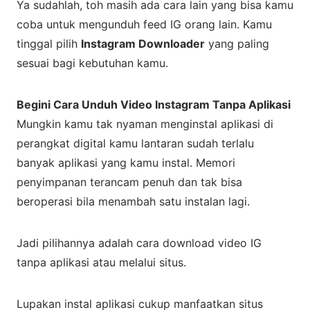
Ya sudahlah, toh masih ada cara lain yang bisa kamu
coba untuk mengunduh feed IG orang lain. Kamu
tinggal pilih
Instagram Downloader
yang paling
sesuai bagi kebutuhan kamu.
Begini Cara Unduh Video Instagram Tanpa Aplikasi
Mungkin kamu tak nyaman menginstal aplikasi di
perangkat digital kamu lantaran sudah terlalu
banyak aplikasi yang kamu instal. Memori
penyimpanan terancam penuh dan tak bisa
beroperasi bila menambah satu instalan lagi.
Jadi pilihannya adalah cara download video IG
tanpa aplikasi atau melalui situs.
Lupakan instal aplikasi cukup manfaatkan situs