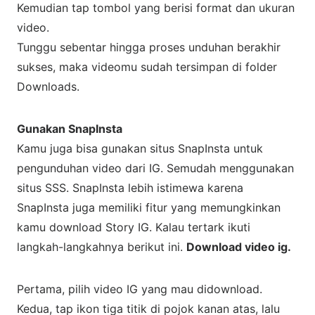
Kemudian tap tombol yang berisi format dan ukuran
video.
Tunggu sebentar hingga proses unduhan berakhir
sukses, maka videomu sudah tersimpan di folder
Downloads.
Gunakan SnapInsta
Kamu juga bisa gunakan situs SnapInsta untuk
pengunduhan video dari IG. Semudah menggunakan
situs SSS. SnapInsta lebih istimewa karena
SnapInsta juga memiliki fitur yang memungkinkan
kamu download Story IG. Kalau tertark ikuti
langkah-langkahnya berikut ini.
Download video ig.
Pertama, pilih video IG yang mau didownload.
Kedua, tap ikon tiga titik di pojok kanan atas, lalu