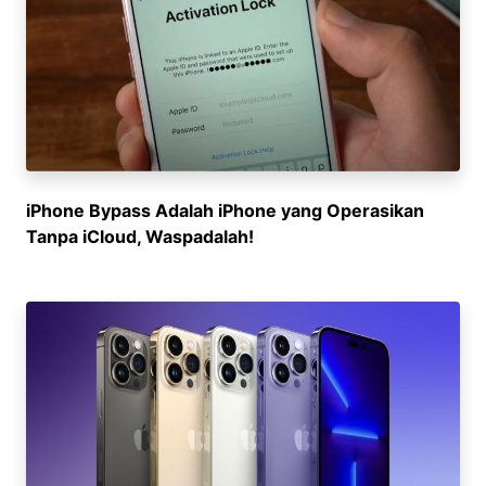
iPhone Bypass Adalah iPhone yang Operasikan
Tanpa iCloud, Waspadalah!