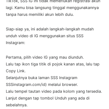
TikTok, SSS IG ini tidak memerlukan registrasi akun
lagi. Kamu bisa langsung tinggal menggunakannya
tanpa harus memiliki akun lebih dulu.
Siap-siap ya, ini adalah langkah-langkah mudah
unduh video di IG menggunakan situs SSS
Instagram:
Pertama, pilih video IG yang mau diunduh.
Lalu tap ikon tiga titik di pojok kanan atas, lalu tap
Copy Link.
Selanjutnya buka laman SSS Instagram
SSSinstagram.com/id) melalui browser.
Lalu tempel tautan video pada kolom yang tersedia.
Lanjut dengan tap tombol Unduh yang ada di
sebelahnya.