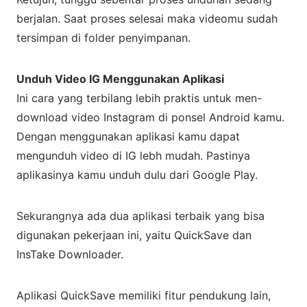
berjalan. Saat proses selesai maka videomu sudah
tersimpan di folder penyimpanan.
Unduh Video IG Menggunakan Aplikasi
Ini cara yang terbilang lebih praktis untuk men-
download video Instagram di ponsel Android kamu.
Dengan menggunakan aplikasi kamu dapat
mengunduh video di IG lebh mudah. Pastinya
aplikasinya kamu unduh dulu dari Google Play.
Sekurangnya ada dua aplikasi terbaik yang bisa
digunakan pekerjaan ini, yaitu QuickSave dan
InsTake Downloader.
Aplikasi QuickSave memiliki fitur pendukung lain,