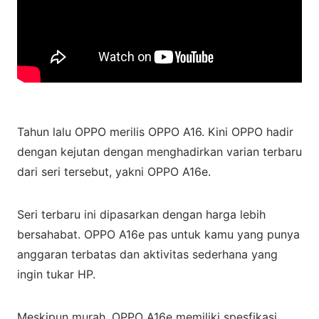
Tahun lalu OPPO merilis OPPO A16. Kini OPPO hadir
dengan kejutan dengan menghadirkan varian terbaru
dari seri tersebut, yakni OPPO A16e.
Seri terbaru ini dipasarkan dengan harga lebih
bersahabat. OPPO A16e pas untuk kamu yang punya
anggaran terbatas dan aktivitas sederhana yang
ingin tukar HP.
Meskipun murah, OPPO A16e memiliki spesfikasi