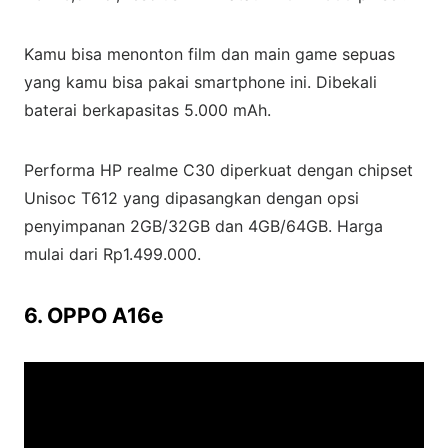
Kamu bisa menonton film dan main game sepuas
yang kamu bisa pakai smartphone ini. Dibekali
baterai berkapasitas 5.000 mAh.
Performa HP realme C30 diperkuat dengan chipset
Unisoc T612 yang dipasangkan dengan opsi
penyimpanan 2GB/32GB dan 4GB/64GB. Harga
mulai dari Rp1.499.000.
6. OPPO A16e