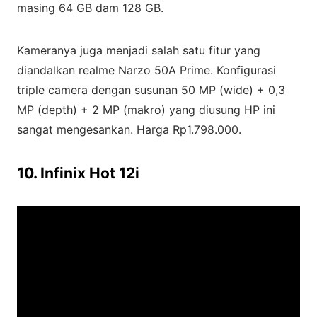
masing 64 GB dam 128 GB.
Kameranya juga menjadi salah satu fitur yang
diandalkan realme Narzo 50A Prime. Konfigurasi
triple camera dengan susunan 50 MP (wide) + 0,3
MP (depth) + 2 MP (makro) yang diusung HP ini
sangat mengesankan. Harga Rp1.798.000.
10. Infinix Hot 12i