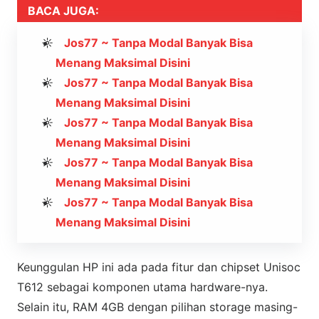
BACA JUGA:
Jos77 ~ Tanpa Modal Banyak Bisa
Menang Maksimal Disini
Jos77 ~ Tanpa Modal Banyak Bisa
Menang Maksimal Disini
Jos77 ~ Tanpa Modal Banyak Bisa
Menang Maksimal Disini
Jos77 ~ Tanpa Modal Banyak Bisa
Menang Maksimal Disini
Jos77 ~ Tanpa Modal Banyak Bisa
Menang Maksimal Disini
Keunggulan HP ini ada pada fitur dan chipset Unisoc
T612 sebagai komponen utama hardware-nya.
Selain itu, RAM 4GB dengan pilihan storage masing-