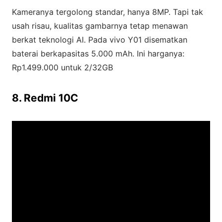
Kameranya tergolong standar, hanya 8MP. Tapi tak
usah risau, kualitas gambarnya tetap menawan
berkat teknologi AI. Pada vivo Y01 disematkan
baterai berkapasitas 5.000 mAh. Ini harganya:
Rp1.499.000 untuk 2/32GB
8. Redmi 10C