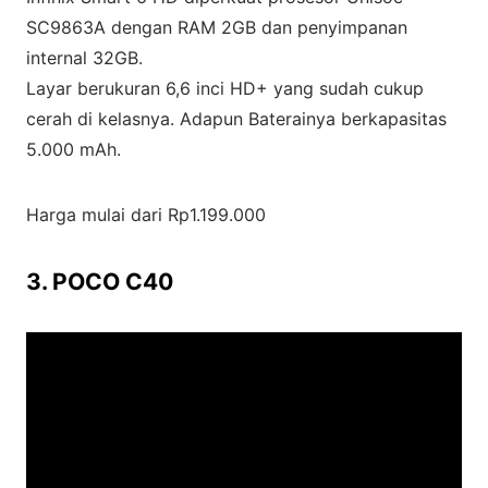
SC9863A dengan RAM 2GB dan penyimpanan
internal 32GB.
Layar berukuran 6,6 inci HD+ yang sudah cukup
cerah di kelasnya. Adapun Baterainya berkapasitas
5.000 mAh.
Harga mulai dari Rp1.199.000
3. POCO C40