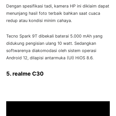
Dengan spesifikasi tadi, kamera HP ini diklaim dapat
menunjang hasil foto terbaik bahkan saat cuaca
redup atau kondisi minim cahaya.
Tecno Spark 9T dibekali baterai 5.000 mAh yang
didukung pengisian ulang 10 watt. Sedangkan
softwarenya diakomodasi oleh sistem operasi
Android 12, dilapisi antarmuka (UI) HiOS 8.6.
5. realme C30