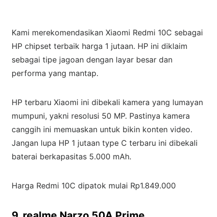
Kami merekomendasikan Xiaomi Redmi 10C sebagai
HP chipset terbaik harga 1 jutaan. HP ini diklaim
sebagai tipe jagoan dengan layar besar dan
performa yang mantap.
HP terbaru Xiaomi ini dibekali kamera yang lumayan
mumpuni, yakni resolusi 50 MP. Pastinya kamera
canggih ini memuaskan untuk bikin konten video.
Jangan lupa HP 1 jutaan type C terbaru ini dibekali
baterai berkapasitas 5.000 mAh.
Harga Redmi 10C dipatok mulai Rp1.849.000
9. realme Narzo 50A Prime