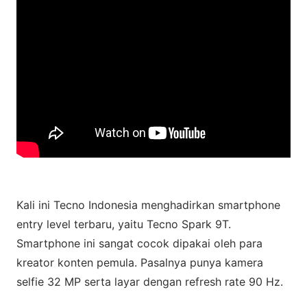
Kali ini Tecno Indonesia menghadirkan smartphone
entry level terbaru, yaitu Tecno Spark 9T.
Smartphone ini sangat cocok dipakai oleh para
kreator konten pemula. Pasalnya punya kamera
selfie 32 MP serta layar dengan refresh rate 90 Hz.