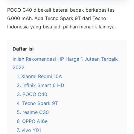
POCO C40 dibekali baterai badak berkapasitas
6.000 mAh. Ada Tecno Spark 9T dari Tecno
Indonesia yang bisa jadi pilihan menarik lainnya.
Daftar Isi
Inilah Rekomendasi HP Harga 1 Jutaan Terbaik
2022
1. Xiaomi Redmi 10A
2. Infinix Smart 6 HD
3. POCO C40
4. Tecno Spark 9T
5. realme C30
6. OPPO A16e
7. vivo Y01