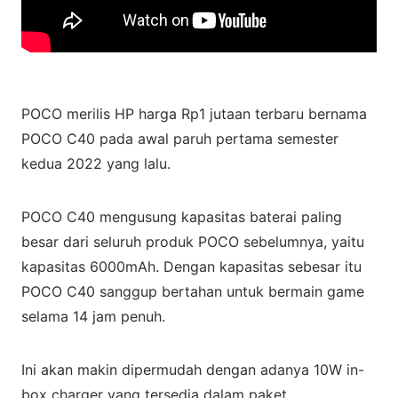
POCO merilis HP harga Rp1 jutaan terbaru bernama
POCO C40 pada awal paruh pertama semester
kedua 2022 yang lalu.
POCO C40 mengusung kapasitas baterai paling
besar dari seluruh produk POCO sebelumnya, yaitu
kapasitas 6000mAh. Dengan kapasitas sebesar itu
POCO C40 sanggup bertahan untuk bermain game
selama 14 jam penuh.
Ini akan makin dipermudah dengan adanya 10W in-
box charger yang tersedia dalam paket