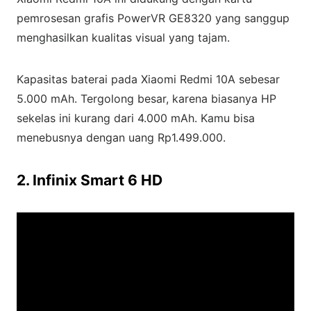
pemrosesan grafis PowerVR GE8320 yang sanggup
menghasilkan kualitas visual yang tajam.
Kapasitas baterai pada Xiaomi Redmi 10A sebesar
5.000 mAh. Tergolong besar, karena biasanya HP
sekelas ini kurang dari 4.000 mAh. Kamu bisa
menebusnya dengan uang Rp1.499.000.
2. Infinix Smart 6 HD