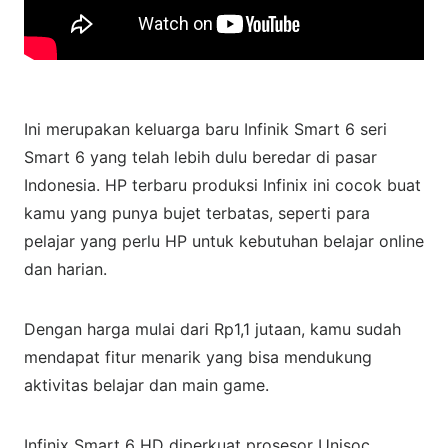
Ini merupakan keluarga baru Infinik Smart 6 seri
Smart 6 yang telah lebih dulu beredar di pasar
Indonesia. HP terbaru produksi Infinix ini cocok buat
kamu yang punya bujet terbatas, seperti para
pelajar yang perlu HP untuk kebutuhan belajar online
dan harian.
Dengan harga mulai dari Rp1,1 jutaan, kamu sudah
mendapat fitur menarik yang bisa mendukung
aktivitas belajar dan main game.
Infinix Smart 6 HD diperkuat prosesor Unisoc