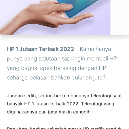
HP 1 Jutaan Terbaik 2022
– Kamu hanya
punya uang sejutaan tapi ingin membeli HP
yang bagus, spek bersaing dengan HP
seharga belasan bahkan puluhan juta?
Jangan sedih, seiring berkembangnya teknologi saat
banyak HP 1 jutaan terbaik 2022. Teknologi yang
digunakannya pun juga makin canggih.