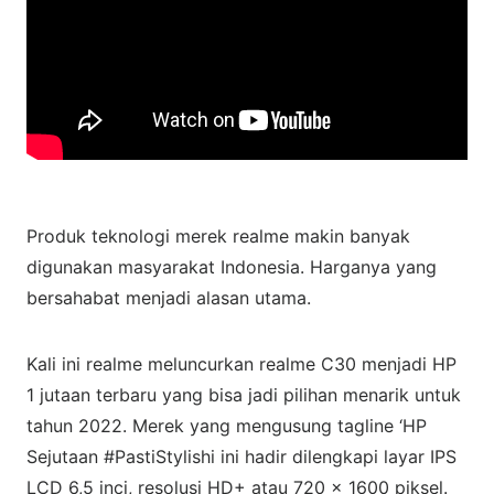
Produk teknologi merek realme makin banyak
digunakan masyarakat Indonesia. Harganya yang
bersahabat menjadi alasan utama.
Kali ini realme meluncurkan realme C30 menjadi HP
1 jutaan terbaru yang bisa jadi pilihan menarik untuk
tahun 2022. Merek yang mengusung tagline ‘HP
Sejutaan #PastiStylishi ini hadir dilengkapi layar IPS
LCD 6,5 inci, resolusi HD+ atau 720 x 1600 piksel.