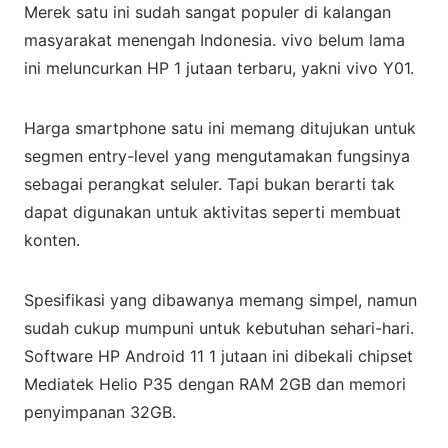
Merek satu ini sudah sangat populer di kalangan
masyarakat menengah Indonesia. vivo belum lama
ini meluncurkan HP 1 jutaan terbaru, yakni vivo Y01.
Harga smartphone satu ini memang ditujukan untuk
segmen entry-level yang mengutamakan fungsinya
sebagai perangkat seluler. Tapi bukan berarti tak
dapat digunakan untuk aktivitas seperti membuat
konten.
Spesifikasi yang dibawanya memang simpel, namun
sudah cukup mumpuni untuk kebutuhan sehari-hari.
Software HP Android 11 1 jutaan ini dibekali chipset
Mediatek Helio P35 dengan RAM 2GB dan memori
penyimpanan 32GB.