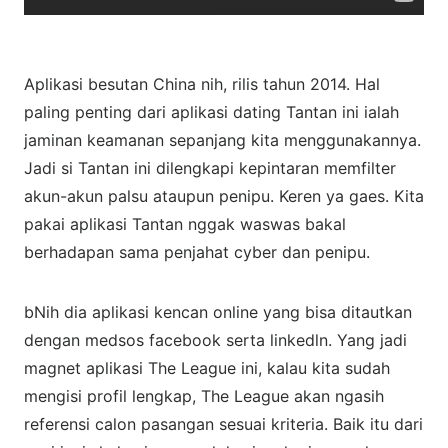
Aplikasi besutan China nih, rilis tahun 2014. Hal
paling penting dari aplikasi dating Tantan ini ialah
jaminan keamanan sepanjang kita menggunakannya.
Jadi si Tantan ini dilengkapi kepintaran memfilter
akun-akun palsu ataupun penipu. Keren ya gaes. Kita
pakai aplikasi Tantan nggak waswas bakal
berhadapan sama penjahat cyber dan penipu.
bNih dia aplikasi kencan online yang bisa ditautkan
dengan medsos facebook serta linkedln. Yang jadi
magnet aplikasi The League ini, kalau kita sudah
mengisi profil lengkap, The League akan ngasih
referensi calon pasangan sesuai kriteria. Baik itu dari