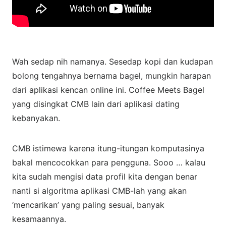
Wah sedap nih namanya. Sesedap kopi dan kudapan
bolong tengahnya bernama bagel, mungkin harapan
dari aplikasi kencan online ini. Coffee Meets Bagel
yang disingkat CMB lain dari aplikasi dating
kebanyakan.
CMB istimewa karena itung-itungan komputasinya
bakal mencocokkan para pengguna. Sooo … kalau
kita sudah mengisi data profil kita dengan benar
nanti si algoritma aplikasi CMB-lah yang akan
‘mencarikan’ yang paling sesuai, banyak
kesamaannya.