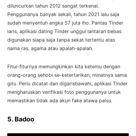
diluncurkan tahun 2012 sangat terkenal.
Penggunanya banyak sekali, tahun 2021 lalu saja
sudah menyentuh angka 57 juta lho. Pantas Tinder
laris, aplikasi dating Tinder unggul lantaran bebas
digunakan siapa saja tanpa sekat tertentu atas
nama ras, agama atau apalah-apalah.
Fitur-fiturnya memungkinkan kita ketemu dengan
orang-orang sehobi se-ketertarikan, minatnya sama
gitu. Perlu dicatat dan digarisbawahi, aplikasi Tinder
mengharuskan verifikasi foto penggunanya untuk
memastikan tidak ada akun fake atawa palsu.
5. Badoo