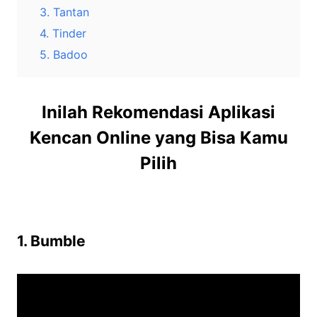
3. Tantan
4. Tinder
5. Badoo
Inilah Rekomendasi Aplikasi
Kencan Online yang Bisa Kamu
Pilih
1. Bumble