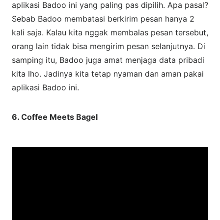
aplikasi Badoo ini yang paling pas dipilih. Apa pasal?
Sebab Badoo membatasi berkirim pesan hanya 2
kali saja. Kalau kita nggak membalas pesan tersebut,
orang lain tidak bisa mengirim pesan selanjutnya. Di
samping itu, Badoo juga amat menjaga data pribadi
kita lho. Jadinya kita tetap nyaman dan aman pakai
aplikasi Badoo ini.
6. Coffee Meets Bagel