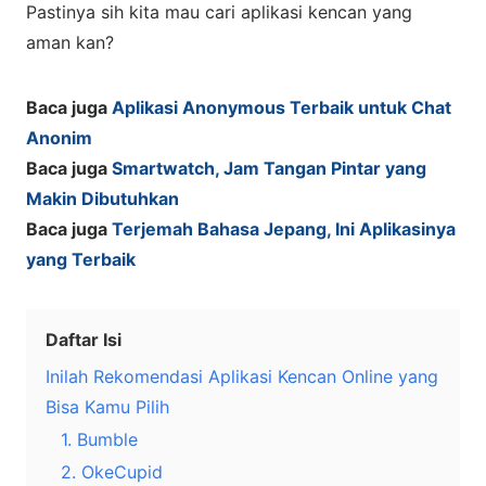
Pastinya sih kita mau cari aplikasi kencan yang
aman kan?
Baca juga
Aplikasi Anonymous Terbaik untuk Chat
Anonim
Baca juga
Smartwatch, Jam Tangan Pintar yang
Makin Dibutuhkan
Baca juga
Terjemah Bahasa Jepang, Ini Aplikasinya
yang Terbaik
Daftar Isi
Inilah Rekomendasi Aplikasi Kencan Online yang
Bisa Kamu Pilih
1. Bumble
2. OkeCupid