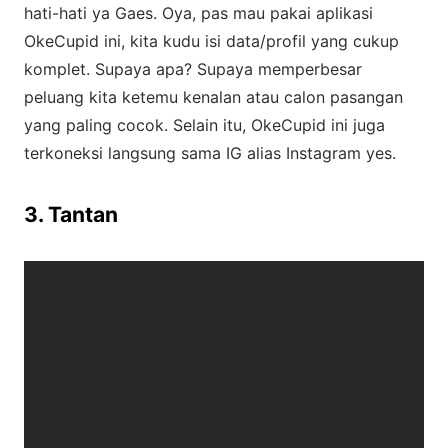
hati-hati ya Gaes. Oya, pas mau pakai aplikasi
OkeCupid ini, kita kudu isi data/profil yang cukup
komplet. Supaya apa? Supaya memperbesar
peluang kita ketemu kenalan atau calon pasangan
yang paling cocok. Selain itu, OkeCupid ini juga
terkoneksi langsung sama IG alias Instagram yes.
3. Tantan