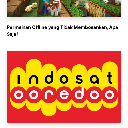
Permainan Offline yang Tidak Membosankan, Apa
Saja?