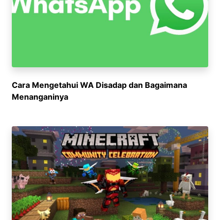
Cara Mengetahui WA Disadap dan Bagaimana
Menanganinya