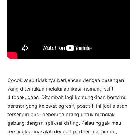
Cocok atau tidaknya berkencan dengan pasangan
yang ditemukan melalui aplikasi memang sulit
ditebak, gaes. Ditambah lagi kemungkinan bertemu
partner yang kelewat agresif, posesif, ini jadi alasan
tersendiri bagi beberapa orang untuk menolak
gabung dengan aplikasi dating. Kalau nggak mau
tersangkut masalah dengan partner macam itu,