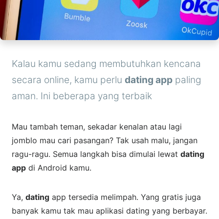
Kalau kamu sedang membutuhkan kencana
secara online, kamu perlu
dating app
paling
aman. Ini beberapa yang terbaik
Mau tambah teman, sekadar kenalan atau lagi
jomblo mau cari pasangan? Tak usah malu, jangan
ragu-ragu. Semua langkah bisa dimulai lewat
dating
app
di Android kamu.
Ya,
dating
app tersedia melimpah. Yang gratis juga
banyak kamu tak mau aplikasi dating yang berbayar.