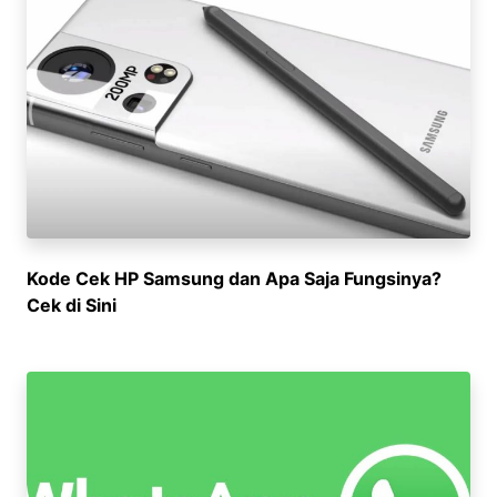
Kode Cek HP Samsung dan Apa Saja Fungsinya?
Cek di Sini