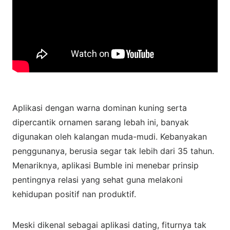
Aplikasi dengan warna dominan kuning serta
dipercantik ornamen sarang lebah ini, banyak
digunakan oleh kalangan muda-mudi. Kebanyakan
penggunanya, berusia segar tak lebih dari 35 tahun.
Menariknya, aplikasi Bumble ini menebar prinsip
pentingnya relasi yang sehat guna melakoni
kehidupan positif nan produktif.
Meski dikenal sebagai aplikasi dating, fiturnya tak