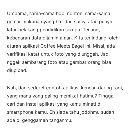
Umpama, sama-sama hobi nonton, sama-sama
gemar makanan yang hot dan spicy, atau punya
latar belakang pendidikan serupa. Tenang,
kebenaran data dijamin aman. Kita terlindungi oleh
aturan aplikasi Coffee Meets Bagel ini. Misal, ada
verifikasi ketat untuk foto yang diunggah. Jadi
nggak sembarang foto atau gambar orang bisa
diupload.
Nah, dari sederet contoh aplikasi kencan daring tadi,
yang mana yang paling memikat hatimu? Tinggal
cari dan instal aplikasi yang kamu minati di
smartphone kamu. Eh siapa tahu jodohmu sudah
ada di genggaman tanganmu.