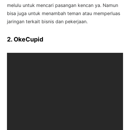
melulu untuk mencari pasangan kencan ya. Namun
bisa juga untuk menambah teman atau memperluas
jaringan terkait bisnis dan pekerjaan.
2. OkeCupid