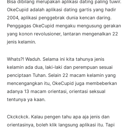
Bisa dibilang merupakan aplikasi dating paling tuwir.
OkeCupid adalah aplikasi dating gartis yang hadir
2004, aplikasi penggebrak dunia kencan daring.
Penggagas OkeCupid mengaku mengusung gerakan
yang konon revolusioner, lantaran mengenalkan 22
jenis kelamin.
Whats?! Waduh. Selama ini kita tahunya jenis
kelamin ada dua, laki-laki dan perempuan sesuai
penciptaan Tuhan. Selain 22 macam kelamin yang
mencengangkan itu, OkeCupid juga membeberkan
adanya 13 macam orientasi, orientasi seksual
tentunya ya kaan.
Ckckckck. Kalau pengen tahu apa aja jenis dan
orientasinya, boleh klik langsung aplikasi itu. Tapi