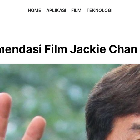
HOME
APLIKASI
FILM
TEKNOLOGI
endasi Film Jackie Chan