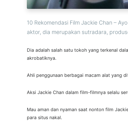
10 Rekomendasi Film Jackie Chan – Ay
aktor, dia merupakan sutradara, produse
Dia adalah salah satu tokoh yang terkenal dala
akrobatiknya.
Ahli penggunaan berbagai macam alat yang dite
Aksi Jackie Chan dalam film-filmnya selalu ser
Mau aman dan nyaman saat nonton film Jackie 
para situs nakal.