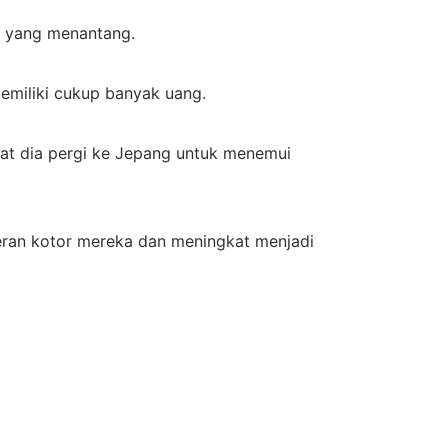
r yang menantang.
emiliki cukup banyak uang.
aat dia pergi ke Jepang untuk menemui
ran kotor mereka dan meningkat menjadi