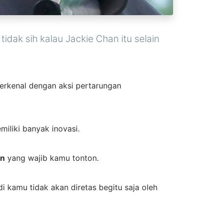
tidak sih kalau Jackie Chan itu selain
 terkenal dengan aksi pertarungan
iliki banyak inovasi.
an
yang wajib kamu tonton.
 kamu tidak akan diretas begitu saja oleh