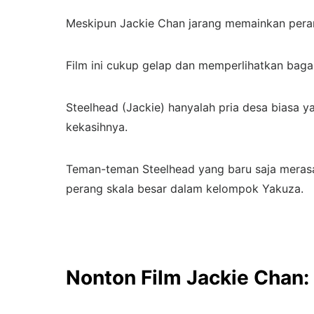
Meskipun Jackie Chan jarang memainkan peran
Film ini cukup gelap dan memperlihatkan bag
Steelhead (Jackie) hanyalah pria desa biasa 
kekasihnya.
Teman-teman Steelhead yang baru saja meras
perang skala besar dalam kelompok Yakuza.
Nonton Film Jackie Chan