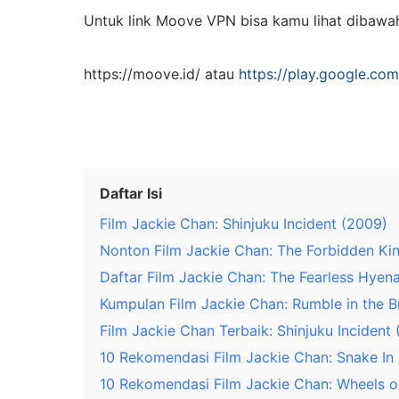
Untuk link Moove VPN bisa kamu lihat dibawah 
https://moove.id/ atau
https://play.google.co
Daftar Isi
Film Jackie Chan: Shinjuku Incident (2009)
Nonton Film Jackie Chan: The Forbidden K
Daftar Film Jackie Chan: The Fearless Hyen
Kumpulan Film Jackie Chan: Rumble in the B
Film Jackie Chan Terbaik: Shinjuku Incident
10 Rekomendasi Film Jackie Chan: Snake In
10 Rekomendasi Film Jackie Chan: Wheels o